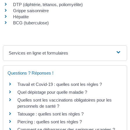
DTP (diphtérie, tétanos, poliomyélite)
Grippe saisonnière
Hépatite
BCG (tuberculose)
Services en ligne et formulaires
Questions ? Réponses !
Travail et Covid-19 : quelles sont les règles ?
Quel dépistage pour quelle maladie ?
Quelles sont les vaccinations obligatoires pour les
personnels de santé ?
Tatouage : quelles sont les règles ?
Piercing : quelles sont les règles ?
Comment se débarrasser des seringues usagées ?