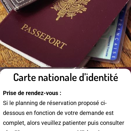
Carte nationale d’identité
Prise de rendez-vous :
Si le planning de réservation proposé ci-
dessous en fonction de votre demande est
complet, alors veuillez patienter puis consulter