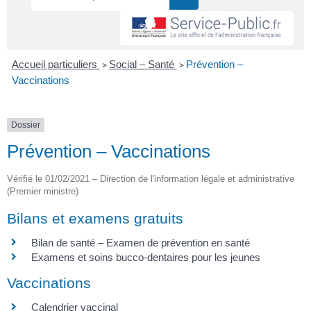
Accueil particuliers
Social – Santé
Prévention –
>
>
Vaccinations
Dossier
Prévention – Vaccinations
Vérifié le 01/02/2021 – Direction de l'information légale et administrative
(Premier ministre)
Bilans et examens gratuits
Bilan de santé – Examen de prévention en santé
Examens et soins bucco-dentaires pour les jeunes
Vaccinations
Calendrier vaccinal