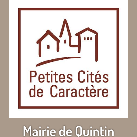
Mairie de Quintin