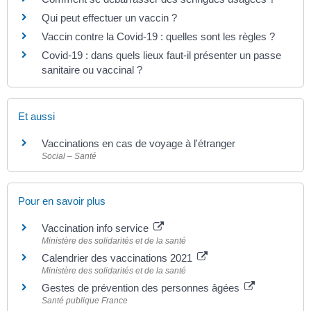
Qui peut effectuer un vaccin ?
Vaccin contre la Covid-19 : quelles sont les règles ?
Covid-19 : dans quels lieux faut-il présenter un passe
sanitaire ou vaccinal ?
Et aussi
Vaccinations en cas de voyage à l'étranger
Social – Santé
Pour en savoir plus
Vaccination info service
Ministère des solidarités et de la santé
Calendrier des vaccinations 2021
Ministère des solidarités et de la santé
Gestes de prévention des personnes âgées
Santé publique France