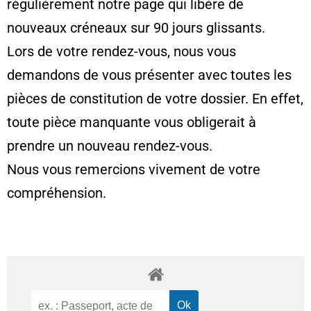
régulièrement notre page qui libère de
nouveaux créneaux sur 90 jours glissants.
Lors de votre rendez-vous, nous vous
demandons de vous présenter avec toutes les
pièces de constitution de votre dossier. En effet,
toute pièce manquante vous obligerait à
prendre un nouveau rendez-vous.
Nous vous remercions vivement de votre
compréhension.