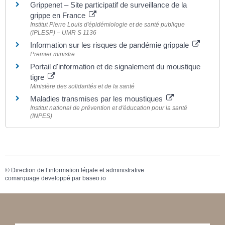
Grippenet – Site participatif de surveillance de la
grippe en France
Institut Pierre Louis d'épidémiologie et de santé publique
(iPLESP) – UMR S 1136
Information sur les risques de pandémie grippale
Premier ministre
Portail d'information et de signalement du moustique
tigre
Ministère des solidarités et de la santé
Maladies transmises par les moustiques
Institut national de prévention et d'éducation pour la santé
(INPES)
©
Direction de l’information légale et administrative
comarquage developpé par
baseo.io