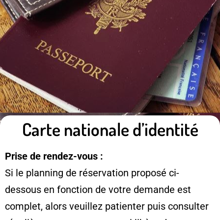
Carte nationale d’identité
Prise de rendez-vous :
Si le planning de réservation proposé ci-
dessous en fonction de votre demande est
complet, alors veuillez patienter puis consulter