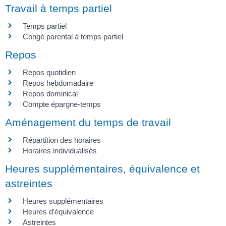
Travail à temps partiel
Temps partiel
Congé parental à temps partiel
Repos
Repos quotidien
Repos hebdomadaire
Repos dominical
Compte épargne-temps
Aménagement du temps de travail
Répartition des horaires
Horaires individualisés
Heures supplémentaires, équivalence et
astreintes
Heures supplémentaires
Heures d'équivalence
Astreintes