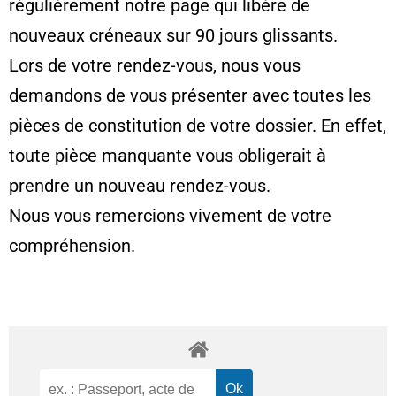
régulièrement notre page qui libère de
nouveaux créneaux sur 90 jours glissants.
Lors de votre rendez-vous, nous vous
demandons de vous présenter avec toutes les
pièces de constitution de votre dossier. En effet,
toute pièce manquante vous obligerait à
prendre un nouveau rendez-vous.
Nous vous remercions vivement de votre
compréhension.