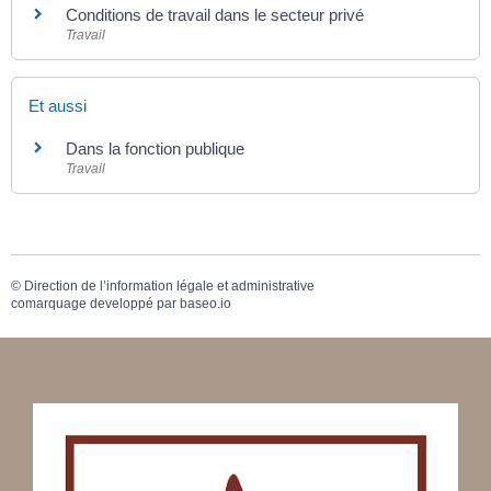
Conditions de travail dans le secteur privé
Travail
Et aussi
Dans la fonction publique
Travail
©
Direction de l’information légale et administrative
comarquage developpé par
baseo.io