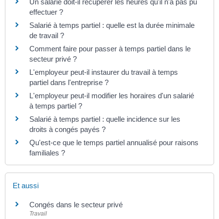
Un salarié doit-il récupérer les heures qu'il n'a pas pu
effectuer ?
Salarié à temps partiel : quelle est la durée minimale
de travail ?
Comment faire pour passer à temps partiel dans le
secteur privé ?
L'employeur peut-il instaurer du travail à temps
partiel dans l'entreprise ?
L'employeur peut-il modifier les horaires d'un salarié
à temps partiel ?
Salarié à temps partiel : quelle incidence sur les
droits à congés payés ?
Qu'est-ce que le temps partiel annualisé pour raisons
familiales ?
Et aussi
Congés dans le secteur privé
Travail