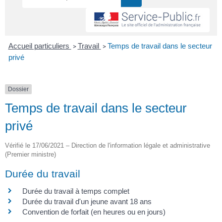
Accueil particuliers
Travail
Temps de travail dans le secteur
>
>
privé
Dossier
Temps de travail dans le secteur
privé
Vérifié le 17/06/2021 – Direction de l'information légale et administrative
(Premier ministre)
Durée du travail
Durée du travail à temps complet
Durée du travail d'un jeune avant 18 ans
Convention de forfait (en heures ou en jours)