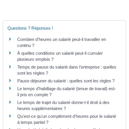
Questions ? Réponses !
Combien d'heures un salarié peut-il travailler en
continu ?
À quelles conditions un salarié peut-il cumuler
plusieurs emplois ?
Temps de pause du salarié dans l'entreprise : quelles
sont les règles ?
Pause déjeuner du salarié : quelles sont les règles ?
Le temps d'habillage du salarié (tenue de travail) est-
il pris en compte ?
Le temps de trajet du salarié donne-t-il droit à des
heures supplémentaires ?
Qu'est-ce qu'un complément d'heures pour le salarié
à temps partiel ?