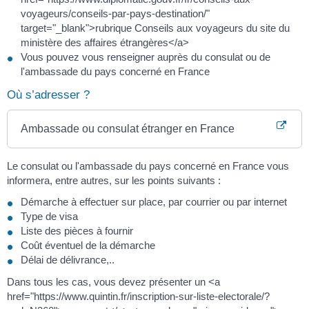
voyageurs/conseils-par-pays-destination/"
target="_blank">rubrique Conseils aux voyageurs du site du
ministère des affaires étrangères</a>
Vous pouvez vous renseigner auprès du consulat ou de
l'ambassade du pays concerné en France
Où s’adresser ?
Ambassade ou consulat étranger en France
Le consulat ou l'ambassade du pays concerné en France vous
informera, entre autres, sur les points suivants :
Démarche à effectuer sur place, par courrier ou par internet
Type de visa
Liste des pièces à fournir
Coût éventuel de la démarche
Délai de délivrance,..
Dans tous les cas, vous devez présenter un <a
href="https://www.quintin.fr/inscription-sur-liste-electorale/?