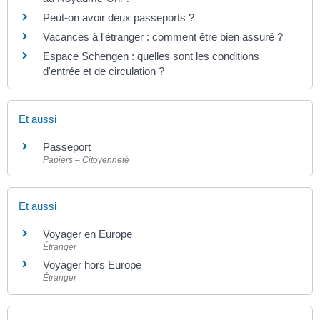
Peut-on avoir deux passeports ?
Vacances à l'étranger : comment être bien assuré ?
Espace Schengen : quelles sont les conditions
d'entrée et de circulation ?
Et aussi
Passeport
Papiers – Citoyenneté
Et aussi
Voyager en Europe
Étranger
Voyager hors Europe
Étranger