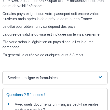
xml=N360">passeport</a> <span class="miseenevidence">en
cours de validité</span>.
Certains pays exigent que votre passeport soit encore valide
plusieurs mois après la date prévue de retour en France.
Le délai pour obtenir un visa dépend des pays.
La durée de validité du visa est indiquée sur le visa lui-même.
Elle varie selon la législation du pays d'accueil et la durée
demandée.
En général, la durée va de quelques jours à 3 mois.
Services en ligne et formulaires
Questions ? Réponses !
Avec quels documents un Français peut-il se rendre
au Royaume-Uni ?