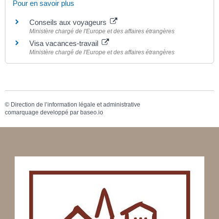
Pour en savoir plus
Conseils aux voyageurs
Ministère chargé de l'Europe et des affaires étrangères
Visa vacances-travail
Ministère chargé de l'Europe et des affaires étrangères
©
Direction de l’information légale et administrative
comarquage developpé par
baseo.io