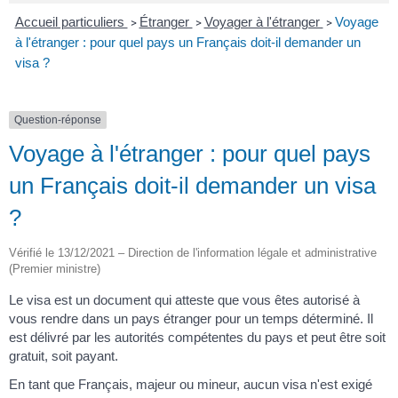
Accueil particuliers
Étranger
Voyager à l'étranger
Voyage
>
>
>
à l'étranger : pour quel pays un Français doit-il demander un
visa ?
Question-réponse
Voyage à l'étranger : pour quel pays
un Français doit-il demander un visa
?
Vérifié le 13/12/2021 – Direction de l'information légale et administrative
(Premier ministre)
Le visa est un document qui atteste que vous êtes autorisé à
vous rendre dans un pays étranger pour un temps déterminé. Il
est délivré par les autorités compétentes du pays et peut être soit
gratuit, soit payant.
En tant que Français, majeur ou mineur, aucun visa n'est exigé