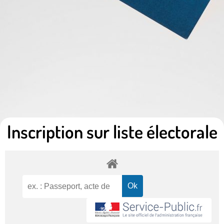
Inscription sur liste électorale