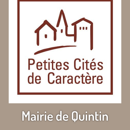
Mairie de Quintin