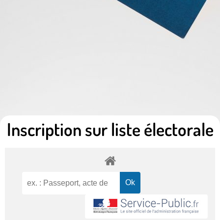
Inscription sur liste électorale