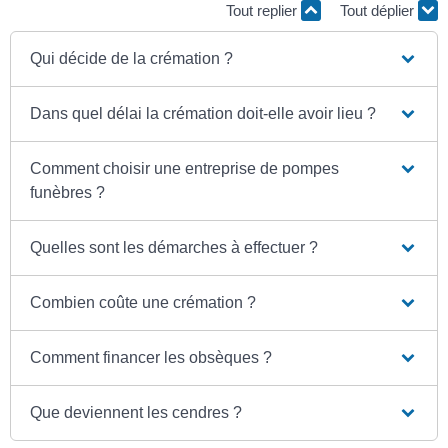
Tout replier
Tout déplier
Qui décide de la crémation ?
Dans quel délai la crémation doit-elle avoir lieu ?
Comment choisir une entreprise de pompes
funèbres ?
Quelles sont les démarches à effectuer ?
Combien coûte une crémation ?
Comment financer les obsèques ?
Que deviennent les cendres ?