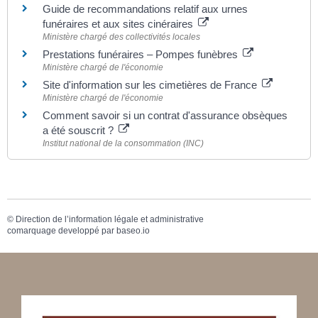
Guide de recommandations relatif aux urnes
funéraires et aux sites cinéraires
Ministère chargé des collectivités locales
Prestations funéraires – Pompes funèbres
Ministère chargé de l'économie
Site d'information sur les cimetières de France
Ministère chargé de l'économie
Comment savoir si un contrat d'assurance obsèques
a été souscrit ?
Institut national de la consommation (INC)
©
Direction de l’information légale et administrative
comarquage developpé par
baseo.io