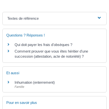
Textes de référence
Questions ? Réponses !
Qui doit payer les frais d'obsèques ?
Comment prouver que vous êtes héritier d'une
succession (attestation, acte de notoriété) ?
Et aussi
Inhumation (enterrement)
Famille
Pour en savoir plus