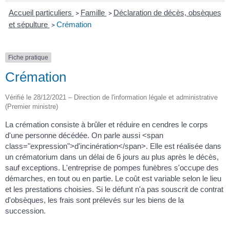
Accueil particuliers
Famille
Déclaration de décès, obsèques
>
>
et sépulture
Crémation
>
Fiche pratique
Crémation
Vérifié le 28/12/2021 – Direction de l'information légale et administrative
(Premier ministre)
La crémation consiste à brûler et réduire en cendres le corps
d'une personne décédée. On parle aussi <span
class="expression">d'incinération</span>. Elle est réalisée dans
un crématorium dans un délai de 6 jours au plus après le décès,
sauf exceptions. L'entreprise de pompes funèbres s'occupe des
démarches, en tout ou en partie. Le coût est variable selon le lieu
et les prestations choisies. Si le défunt n'a pas souscrit de contrat
d'obsèques, les frais sont prélevés sur les biens de la
succession.