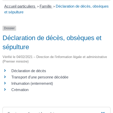
Accueil particuliers
Famille
Déclaration de décès, obsèques
>
>
et sépulture
Dossier
Déclaration de décès, obsèques et
sépulture
Vérifié le 04/02/2021 – Direction de l'information légale et administrative
(Premier ministre)
Déclaration de décès
Transport d'une personne décédée
Inhumation (enterrement)
Crémation