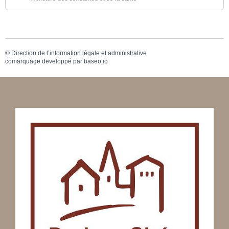
©
Direction de l’information légale et administrative
comarquage developpé par
baseo.io