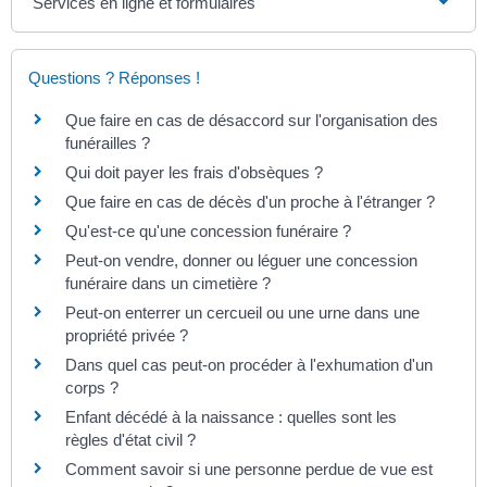
Services en ligne et formulaires
Questions ? Réponses !
Que faire en cas de désaccord sur l'organisation des
funérailles ?
Qui doit payer les frais d'obsèques ?
Que faire en cas de décès d'un proche à l'étranger ?
Qu'est-ce qu'une concession funéraire ?
Peut-on vendre, donner ou léguer une concession
funéraire dans un cimetière ?
Peut-on enterrer un cercueil ou une urne dans une
propriété privée ?
Dans quel cas peut-on procéder à l'exhumation d'un
corps ?
Enfant décédé à la naissance : quelles sont les
règles d'état civil ?
Comment savoir si une personne perdue de vue est