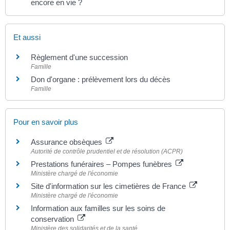
encore en vie ?
Et aussi
Règlement d'une succession
Famille
Don d'organe : prélèvement lors du décès
Famille
Pour en savoir plus
Assurance obsèques
Autorité de contrôle prudentiel et de résolution (ACPR)
Prestations funéraires – Pompes funèbres
Ministère chargé de l'économie
Site d'information sur les cimetières de France
Ministère chargé de l'économie
Information aux familles sur les soins de
conservation
Ministère des solidarités et de la santé