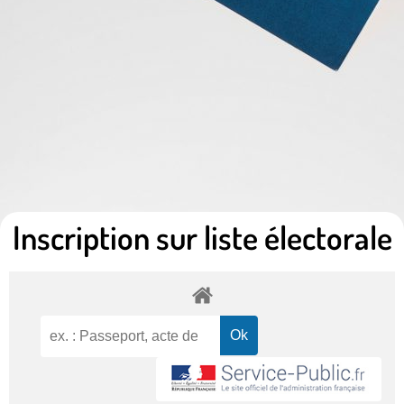
Inscription sur liste électorale