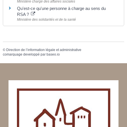
Ministère chargé des affaires sociales
Qu'est-ce qu'une personne à charge au sens du
RSA ?
Ministère des solidarités et de la santé
©
Direction de l’information légale et administrative
comarquage developpé par
baseo.io