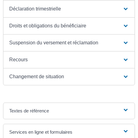
Déclaration trimestrielle
Droits et obligations du bénéficiaire
Suspension du versement et réclamation
Recours
Changement de situation
Textes de référence
Services en ligne et formulaires