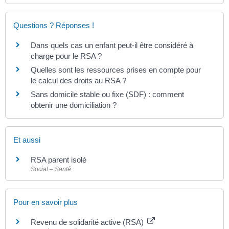
Questions ? Réponses !
Dans quels cas un enfant peut-il être considéré à
charge pour le RSA ?
Quelles sont les ressources prises en compte pour
le calcul des droits au RSA ?
Sans domicile stable ou fixe (SDF) : comment
obtenir une domiciliation ?
Et aussi
RSA parent isolé
Social – Santé
Pour en savoir plus
Revenu de solidarité active (RSA)