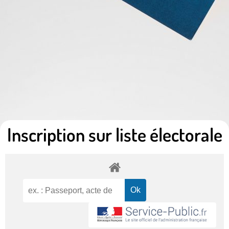
Inscription sur liste électorale