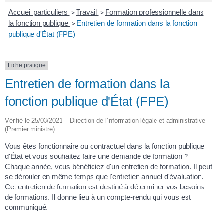
Accueil particuliers
Travail
Formation professionnelle dans
>
>
la fonction publique
Entretien de formation dans la fonction
>
publique d'État (FPE)
Fiche pratique
Entretien de formation dans la
fonction publique d'État (FPE)
Vérifié le 25/03/2021 – Direction de l'information légale et administrative
(Premier ministre)
Vous êtes fonctionnaire ou contractuel dans la fonction publique
d’État et vous souhaitez faire une demande de formation ?
Chaque année, vous bénéficiez d'un entretien de formation. Il peut
se dérouler en même temps que l'entretien annuel d'évaluation.
Cet entretien de formation est destiné à déterminer vos besoins
de formations. Il donne lieu à un compte-rendu qui vous est
communiqué.