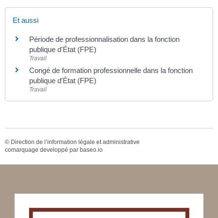
Et aussi
Période de professionnalisation dans la fonction
publique d'État (FPE)
Travail
Congé de formation professionnelle dans la fonction
publique d'État (FPE)
Travail
©
Direction de l’information légale et administrative
comarquage developpé par
baseo.io