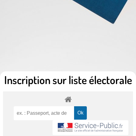
Inscription sur liste électorale