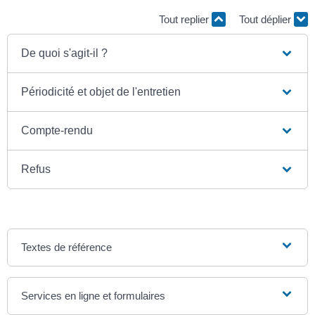
Tout replier
Tout déplier
De quoi s'agit-il ?
Périodicité et objet de l'entretien
Compte-rendu
Refus
Textes de référence
Services en ligne et formulaires