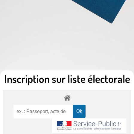
Inscription sur liste électorale