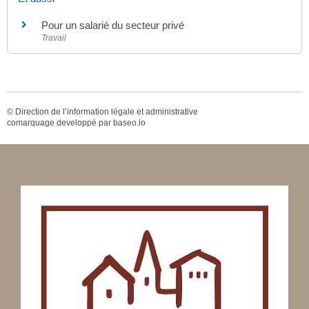
Pour un salarié du secteur privé
Travail
©
Direction de l’information légale et administrative
comarquage developpé par
baseo.io