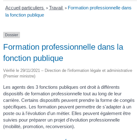
Accueil particuliers
Travail
Formation professionnelle dans
>
>
la fonction publique
Dossier
Formation professionnelle dans la
fonction publique
Vérifié le 29/11/2021 – Direction de l'information légale et administrative
(Premier ministre)
Les agents des 3 fonctions publiques ont droit à différents
dispositifs de formation professionnelle tout au long de leur
carrière. Certains dispositifs peuvent prendre la forme de congés
spécifiques. Les formation peuvent permettre de s'adapter à un
poste ou à l'évolution d'un métier. Elles peuvent également être
suivies pour préparer un projet d'évolution professionnelle
(mobilité, promotion, reconversion).