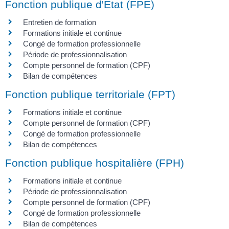
Fonction publique d'État (FPE)
Entretien de formation
Formations initiale et continue
Congé de formation professionnelle
Période de professionnalisation
Compte personnel de formation (CPF)
Bilan de compétences
Fonction publique territoriale (FPT)
Formations initiale et continue
Compte personnel de formation (CPF)
Congé de formation professionnelle
Bilan de compétences
Fonction publique hospitalière (FPH)
Formations initiale et continue
Période de professionnalisation
Compte personnel de formation (CPF)
Congé de formation professionnelle
Bilan de compétences