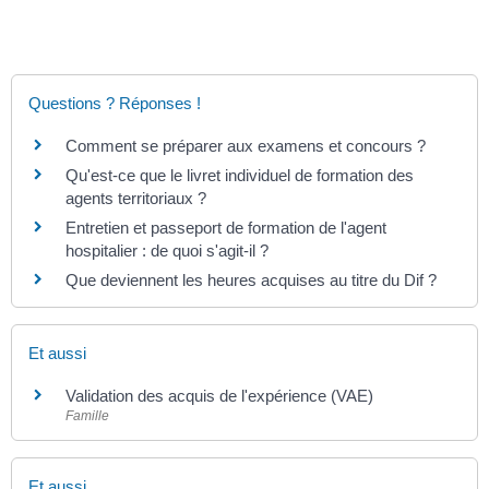
Questions ? Réponses !
Comment se préparer aux examens et concours ?
Qu'est-ce que le livret individuel de formation des
agents territoriaux ?
Entretien et passeport de formation de l'agent
hospitalier : de quoi s'agit-il ?
Que deviennent les heures acquises au titre du Dif ?
Et aussi
Validation des acquis de l'expérience (VAE)
Famille
Et aussi