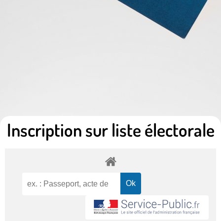
Inscription sur liste électorale