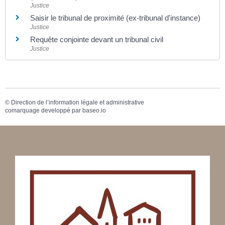
Justice
Saisir le tribunal de proximité (ex-tribunal d'instance)
Justice
Requête conjointe devant un tribunal civil
Justice
©
Direction de l’information légale et administrative
comarquage developpé par
baseo.io