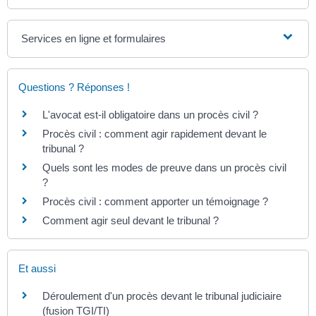
Services en ligne et formulaires
Questions ? Réponses !
L'avocat est-il obligatoire dans un procès civil ?
Procès civil : comment agir rapidement devant le
tribunal ?
Quels sont les modes de preuve dans un procès civil
?
Procès civil : comment apporter un témoignage ?
Comment agir seul devant le tribunal ?
Et aussi
Déroulement d'un procès devant le tribunal judiciaire
(fusion TGI/TI)