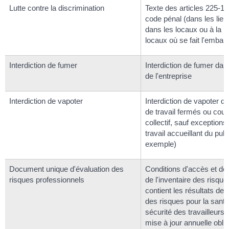
Lutte contre la discrimination
Texte des articles 225-1 
code pénal (dans les lieux
dans les locaux ou à la p
locaux où se fait l'embau
Interdiction de fumer
Interdiction de fumer dan
de l'entreprise
Interdiction de vapoter
Interdiction de vapoter da
de travail fermés ou cou
collectif, sauf exceptions
travail accueillant du publ
exemple)
Document unique d'évaluation des
Conditions d'accès et de 
risques professionnels
de l'inventaire des risque
contient les résultats de l
des risques pour la santé 
sécurité des travailleurs
mise à jour annuelle oblig