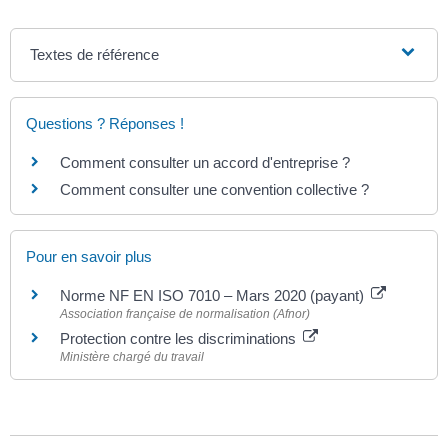
Textes de référence
Questions ? Réponses !
Comment consulter un accord d'entreprise ?
Comment consulter une convention collective ?
Pour en savoir plus
Norme NF EN ISO 7010 – Mars 2020 (payant)
Association française de normalisation (Afnor)
Protection contre les discriminations
Ministère chargé du travail