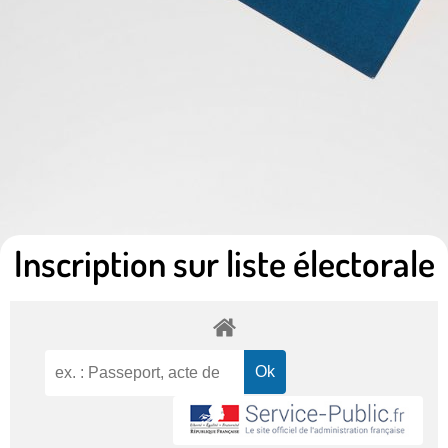
Inscription sur liste électorale