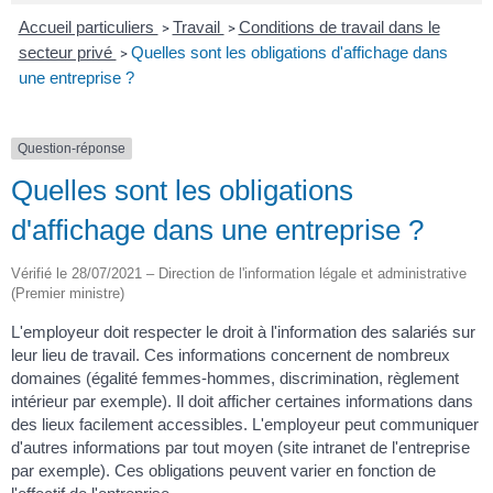
Accueil particuliers
Travail
Conditions de travail dans le
>
>
secteur privé
Quelles sont les obligations d'affichage dans
>
une entreprise ?
Question-réponse
Quelles sont les obligations
d'affichage dans une entreprise ?
Vérifié le 28/07/2021 – Direction de l'information légale et administrative
(Premier ministre)
L'employeur doit respecter le droit à l'information des salariés sur
leur lieu de travail. Ces informations concernent de nombreux
domaines (égalité femmes-hommes, discrimination, règlement
intérieur par exemple). Il doit afficher certaines informations dans
des lieux facilement accessibles. L'employeur peut communiquer
d'autres informations par tout moyen (site intranet de l'entreprise
par exemple). Ces obligations peuvent varier en fonction de