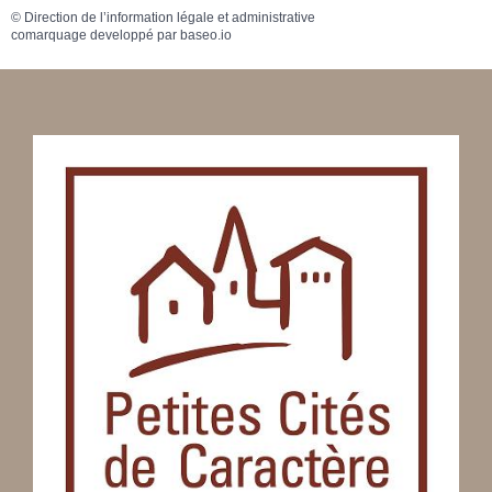
©
Direction de l’information légale et administrative
comarquage developpé par
baseo.io