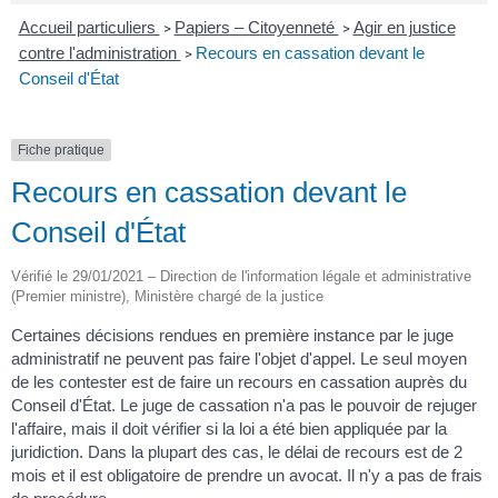
Accueil particuliers
Papiers – Citoyenneté
Agir en justice
>
>
contre l'administration
Recours en cassation devant le
>
Conseil d'État
Fiche pratique
Recours en cassation devant le
Conseil d'État
Vérifié le 29/01/2021 – Direction de l'information légale et administrative
(Premier ministre), Ministère chargé de la justice
Certaines décisions rendues en première instance par le juge
administratif ne peuvent pas faire l'objet d'appel. Le seul moyen
de les contester est de faire un recours en cassation auprès du
Conseil d'État. Le juge de cassation n'a pas le pouvoir de rejuger
l'affaire, mais il doit vérifier si la loi a été bien appliquée par la
juridiction. Dans la plupart des cas, le délai de recours est de 2
mois et il est obligatoire de prendre un avocat. Il n'y a pas de frais