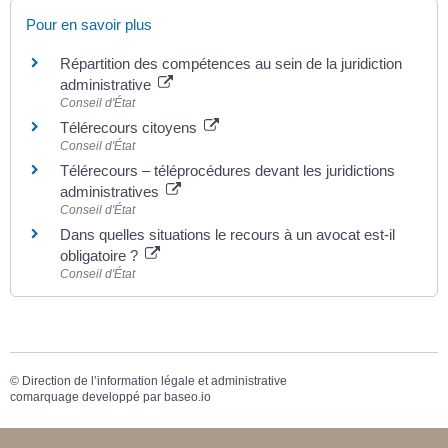
Pour en savoir plus
Répartition des compétences au sein de la juridiction
administrative
Conseil d'État
Télérecours citoyens
Conseil d'État
Télérecours – téléprocédures devant les juridictions
administratives
Conseil d'État
Dans quelles situations le recours à un avocat est-il
obligatoire ?
Conseil d'État
©
Direction de l’information légale et administrative
comarquage developpé par
baseo.io