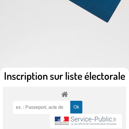
Inscription sur liste électorale