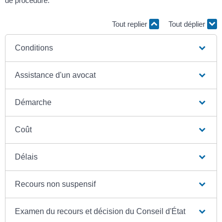
de procédure.
Tout replier
Tout déplier
Conditions
Assistance d'un avocat
Démarche
Coût
Délais
Recours non suspensif
Examen du recours et décision du Conseil d'État