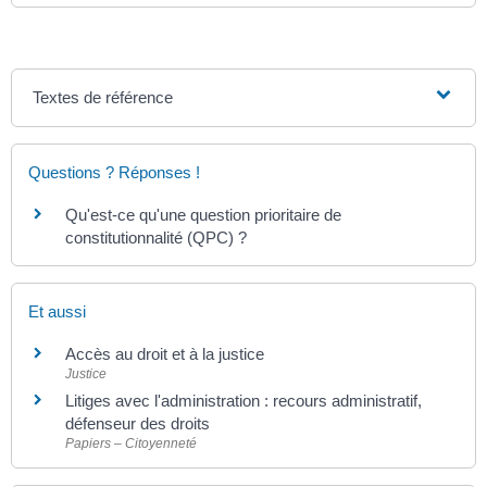
Textes de référence
Questions ? Réponses !
Qu'est-ce qu'une question prioritaire de
constitutionnalité (QPC) ?
Et aussi
Accès au droit et à la justice
Justice
Litiges avec l'administration : recours administratif,
défenseur des droits
Papiers – Citoyenneté