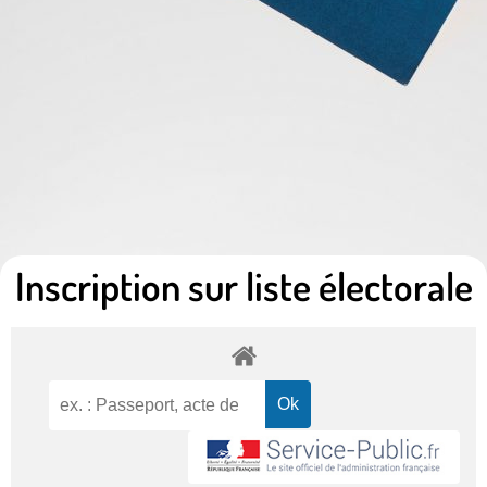
Inscription sur liste électorale