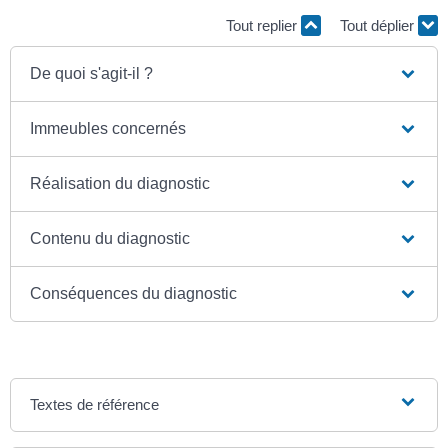
Tout replier
Tout déplier
De quoi s'agit-il ?
Immeubles concernés
Réalisation du diagnostic
Contenu du diagnostic
Conséquences du diagnostic
Textes de référence