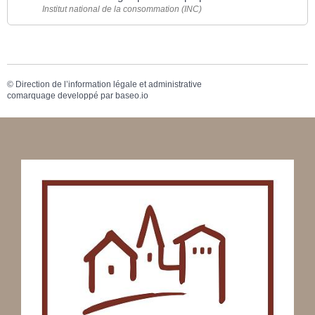
Institut national de la consommation (INC)
©
Direction de l’information légale et administrative
comarquage developpé par
baseo.io