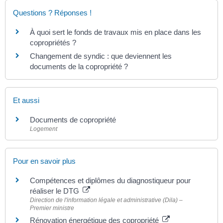
Questions ? Réponses !
À quoi sert le fonds de travaux mis en place dans les
copropriétés ?
Changement de syndic : que deviennent les
documents de la copropriété ?
Et aussi
Documents de copropriété
Logement
Pour en savoir plus
Compétences et diplômes du diagnostiqueur pour
réaliser le DTG
Direction de l'information légale et administrative (Dila) –
Premier ministre
Rénovation énergétique des copropriété