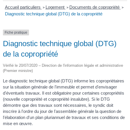
Accueil particuliers
Logement
Documents de copropriété
>
>
>
Diagnostic technique global (DTG) de la copropriété
Fiche pratique
Diagnostic technique global (DTG)
de la copropriété
Vérifié le 20/07/2020 – Direction de l'information légale et administrative
(Premier ministre)
Le diagnostic technique global (DTG) informe les copropriétaires
sur la situation générale de l'immeuble et permet d'envisager
d'éventuels travaux. Il est obligatoire pour certaines copropriétés
(nouvelle copropriété et copropriété insalubre). Si le DTG
démontre que des travaux sont nécessaires, le syndic doit
inscrire à l'ordre du jour de l'assemblée générale la question de
l'élaboration d'un plan pluriannuel de travaux et ses conditions de
mise en œuvre.