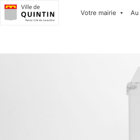
Votre mairie
Au