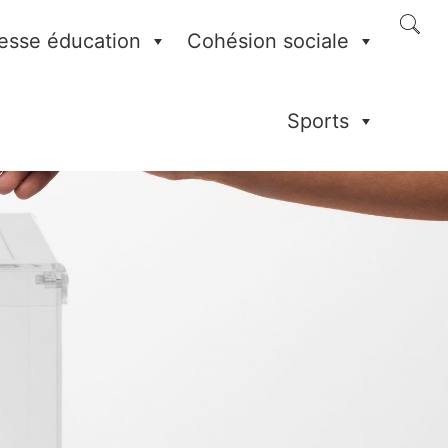
esse éducation
Cohésion sociale
Sports