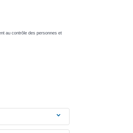
ent au contrôle des personnes et