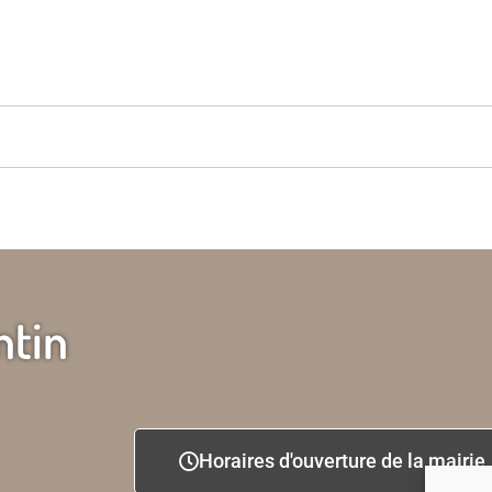
ntin
Horaires d'ouverture de la mairie