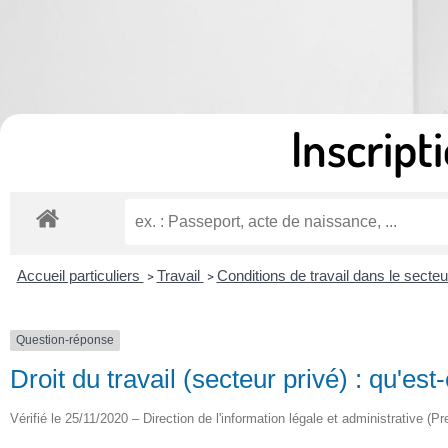
Inscripti
Accueil particuliers
Travail
Conditions de travail dans le secteu
>
>
Question-réponse
Droit du travail (secteur privé) : qu'es
Vérifié le 25/11/2020 – Direction de l'information légale et administrative (Pr