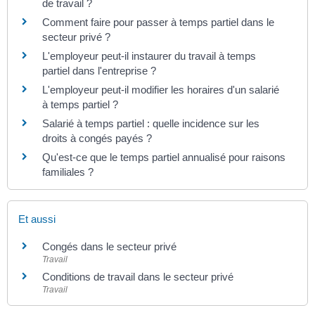
de travail ?
Comment faire pour passer à temps partiel dans le
secteur privé ?
L'employeur peut-il instaurer du travail à temps
partiel dans l'entreprise ?
L'employeur peut-il modifier les horaires d'un salarié
à temps partiel ?
Salarié à temps partiel : quelle incidence sur les
droits à congés payés ?
Qu'est-ce que le temps partiel annualisé pour raisons
familiales ?
Et aussi
Congés dans le secteur privé
Travail
Conditions de travail dans le secteur privé
Travail