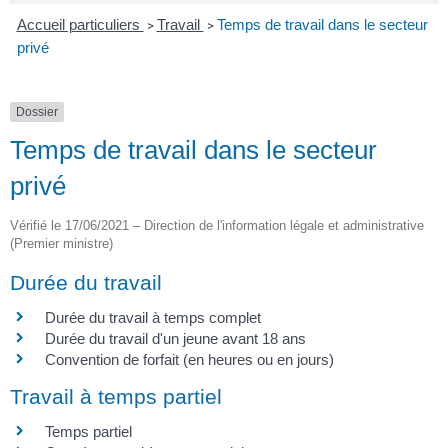
Accueil particuliers
Travail
Temps de travail dans le secteur
>
>
privé
Dossier
Temps de travail dans le secteur
privé
Vérifié le 17/06/2021 – Direction de l'information légale et administrative
(Premier ministre)
Durée du travail
Durée du travail à temps complet
Durée du travail d'un jeune avant 18 ans
Convention de forfait (en heures ou en jours)
Travail à temps partiel
Temps partiel