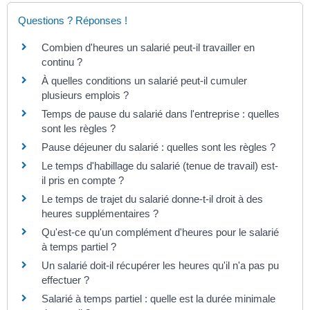
Questions ? Réponses !
Combien d'heures un salarié peut-il travailler en
continu ?
À quelles conditions un salarié peut-il cumuler
plusieurs emplois ?
Temps de pause du salarié dans l'entreprise : quelles
sont les règles ?
Pause déjeuner du salarié : quelles sont les règles ?
Le temps d'habillage du salarié (tenue de travail) est-
il pris en compte ?
Le temps de trajet du salarié donne-t-il droit à des
heures supplémentaires ?
Qu'est-ce qu'un complément d'heures pour le salarié
à temps partiel ?
Un salarié doit-il récupérer les heures qu'il n'a pas pu
effectuer ?
Salarié à temps partiel : quelle est la durée minimale