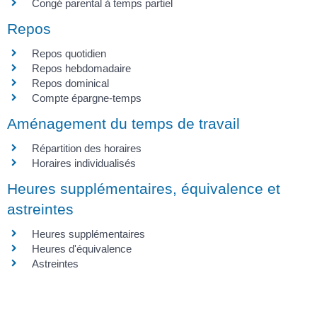
Congé parental à temps partiel
Repos
Repos quotidien
Repos hebdomadaire
Repos dominical
Compte épargne-temps
Aménagement du temps de travail
Répartition des horaires
Horaires individualisés
Heures supplémentaires, équivalence et
astreintes
Heures supplémentaires
Heures d'équivalence
Astreintes