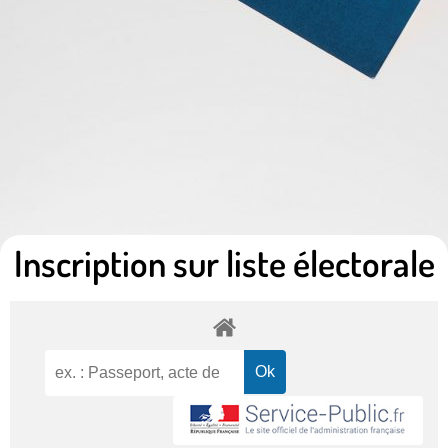
Inscription sur liste électorale