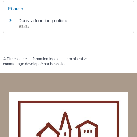
Et aussi
Dans la fonction publique
Travail
©
Direction de l’information légale et administrative
comarquage developpé par
baseo.io