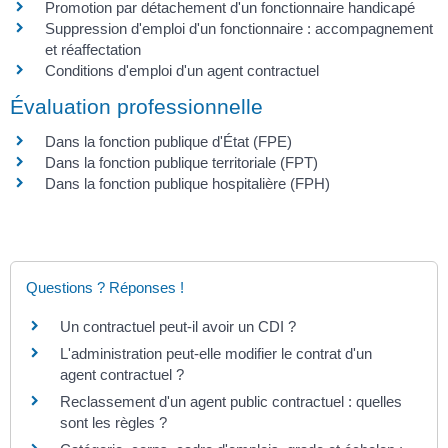
Promotion par détachement d'un fonctionnaire handicapé
Suppression d'emploi d'un fonctionnaire : accompagnement
et réaffectation
Conditions d'emploi d'un agent contractuel
Évaluation professionnelle
Dans la fonction publique d'État (FPE)
Dans la fonction publique territoriale (FPT)
Dans la fonction publique hospitalière (FPH)
Questions ? Réponses !
Un contractuel peut-il avoir un CDI ?
L'administration peut-elle modifier le contrat d'un
agent contractuel ?
Reclassement d'un agent public contractuel : quelles
sont les règles ?