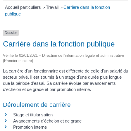
Accueil particuliers
Travail
Carrière dans la fonction
>
>
publique
Dossier
Carrière dans la fonction publique
Vérifié le 01/01/2021 – Direction de l'information légale et administrative
(Premier ministre)
La carrière d'un fonctionnaire est différente de celle d'un salarié du
secteur privé. Il est soumis à un stage d'une durée plus longue
que la période d'essai. Sa carrière évolue par avancements
d'échelon et de grade et par promotion interne.
Déroulement de carrière
Stage et titularisation
Avancements d'échelon et de grade
Promotion interne