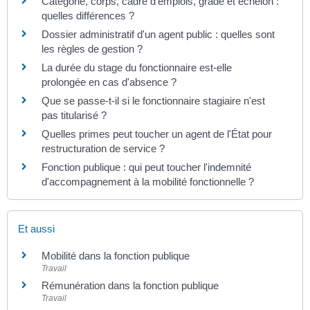
Catégorie, corps, cadre d'emplois, grade et échelon :
quelles différences ?
Dossier administratif d'un agent public : quelles sont
les règles de gestion ?
La durée du stage du fonctionnaire est-elle
prolongée en cas d'absence ?
Que se passe-t-il si le fonctionnaire stagiaire n'est
pas titularisé ?
Quelles primes peut toucher un agent de l'État pour
restructuration de service ?
Fonction publique : qui peut toucher l'indemnité
d'accompagnement à la mobilité fonctionnelle ?
Et aussi
Mobilité dans la fonction publique
Travail
Rémunération dans la fonction publique
Travail