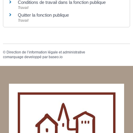
Conditions de travail dans la fonction publique
Travail
Quitter la fonction publique
Travail
©
Direction de l’information légale et administrative
comarquage developpé par
baseo.io