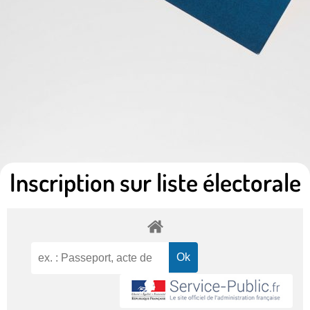
Inscription sur liste électorale