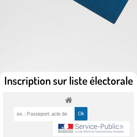
Inscription sur liste électorale