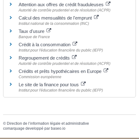
Attention aux offres de crédit frauduleuses
Autorité de contrôle prudentiel et de résolution (ACPR)
Calcul des mensualités de l'emprunt
Institut national de la consommation (INC)
Taux d'usure
Banque de France
Crédit à la consommation
Institut pour l'éducation financière du public (IEFP)
Regroupement de crédits
Autorité de contrôle prudentiel et de résolution (ACPR)
Crédits et prêts hypothécaires en Europe
Commission européenne
Le site de la finance pour tous
Institut pour l'éducation financière du public (IEFP)
©
Direction de l’information légale et administrative
comarquage developpé par
baseo.io