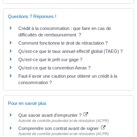
Questions ? Réponses !
Crédit à la consommation : que faire en cas de
difficultés de remboursement ?
Comment fonctionne le droit de rétractation ?
Qu'est-ce que le taux annuel effectif global (TAEG) ?
Qu'est-ce que le prêt sur gage ?
Qu'est-ce que la convention Aeras ?
Faut-il avoir une caution pour obtenir un crédit à la
consommation ?
Pour en savoir plus
Que savoir avant d'emprunter ?
Autorité de contrôle prudentiel et de résolution (ACPR)
Comprendre son contrat avant de signer
Autorité de contrôle prudentiel et de résolution (ACPR)