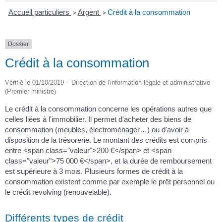
Accueil particuliers
Argent
Crédit à la consommation
>
>
Dossier
Crédit à la consommation
Vérifié le 01/10/2019 – Direction de l'information légale et administrative
(Premier ministre)
Le crédit à la consommation concerne les opérations autres que
celles liées à l'immobilier. Il permet d'acheter des biens de
consommation (meubles, électroménager…) ou d'avoir à
disposition de la trésorerie. Le montant des crédits est compris
entre <span class="valeur">200 €</span> et <span
class="valeur">75 000 €</span>, et la durée de remboursement
est supérieure à 3 mois. Plusieurs formes de crédit à la
consommation existent comme par exemple le prêt personnel ou
le crédit revolving (renouvelable).
Différents types de crédit