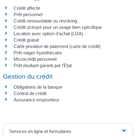
Crédit affecté
Prêt personnel
Crédit renouvelable ou revolving
Crédit octroyé pour un usage bien spécifique
Location avec option d'achat (LOA)
Crédit gratuit
Carte privative de paiement (carte de crédit)
Prêt viager hypothécaire
Microcrédit personnel
Prêt étudiant garanti par l'État
Gestion du crédit
Obligations de la banque
Contrat de crédit
Assurance emprunteur
Services en ligne et formulaires