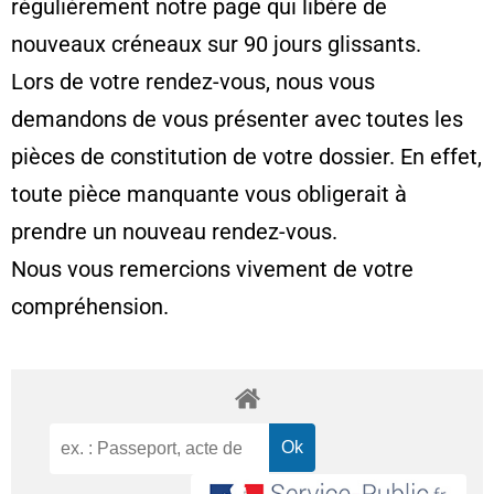
régulièrement notre page qui libère de
nouveaux créneaux sur 90 jours glissants.
Lors de votre rendez-vous, nous vous
demandons de vous présenter avec toutes les
pièces de constitution de votre dossier. En effet,
toute pièce manquante vous obligerait à
prendre un nouveau rendez-vous.
Nous vous remercions vivement de votre
compréhension.