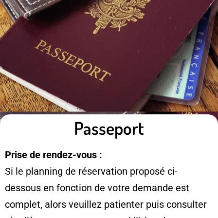
Passeport
Prise de rendez-vous :
Si le planning de réservation proposé ci-
dessous en fonction de votre demande est
complet, alors veuillez patienter puis consulter