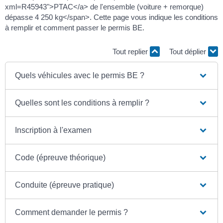
xml=R45943">PTAC</a> de l'ensemble (voiture + remorque)
dépasse 4 250 kg</span>. Cette page vous indique les conditions
à remplir et comment passer le permis BE.
Tout replier
Tout déplier
Quels véhicules avec le permis BE ?
Quelles sont les conditions à remplir ?
Inscription à l'examen
Code (épreuve théorique)
Conduite (épreuve pratique)
Comment demander le permis ?