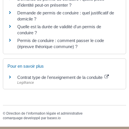
d'identité peut-on présenter ?
Demande de permis de conduire : quel justificatif de
domicile ?
Quelle est la durée de validité d'un permis de
conduire ?
Permis de conduire : comment passer le code
(épreuve théorique commune) ?
Pour en savoir plus
Contrat type de l'enseignement de la conduite
Legifrance
©
Direction de l’information légale et administrative
comarquage developpé par
baseo.io