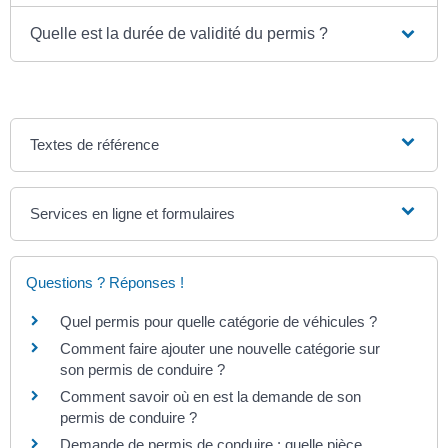
Quelle est la durée de validité du permis ?
Textes de référence
Services en ligne et formulaires
Questions ? Réponses !
Quel permis pour quelle catégorie de véhicules ?
Comment faire ajouter une nouvelle catégorie sur
son permis de conduire ?
Comment savoir où en est la demande de son
permis de conduire ?
Demande de permis de conduire : quelle pièce