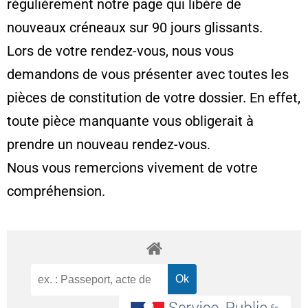
régulièrement notre page qui libère de
nouveaux créneaux sur 90 jours glissants.
Lors de votre rendez-vous, nous vous
demandons de vous présenter avec toutes les
pièces de constitution de votre dossier. En effet,
toute pièce manquante vous obligerait à
prendre un nouveau rendez-vous.
Nous vous remercions vivement de votre
compréhension.