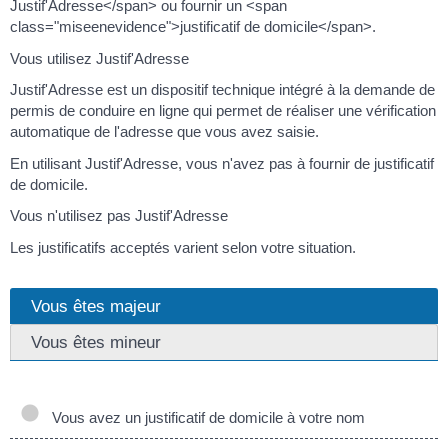
Justif'Adresse</span> ou fournir un <span
class="miseenevidence">justificatif de domicile</span>.
Vous utilisez Justif'Adresse
Justif'Adresse est un dispositif technique intégré à la demande de
permis de conduire en ligne qui permet de réaliser une vérification
automatique de l'adresse que vous avez saisie.
En utilisant Justif'Adresse, vous n'avez pas à fournir de justificatif
de domicile.
Vous n'utilisez pas Justif'Adresse
Les justificatifs acceptés varient selon votre situation.
Vous êtes majeur
Vous êtes mineur
Vous avez un justificatif de domicile à votre nom