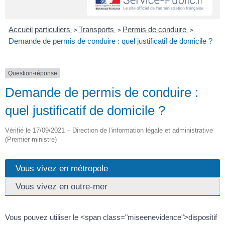
Accueil particuliers
Transports
Permis de conduire
>
>
>
Demande de permis de conduire : quel justificatif de domicile ?
Question-réponse
Demande de permis de conduire :
quel justificatif de domicile ?
Vérifié le 17/09/2021 – Direction de l'information légale et administrative
(Premier ministre)
Vous vivez en métropole
Vous vivez en outre-mer
Vous pouvez utiliser le <span class="miseenevidence">dispositif