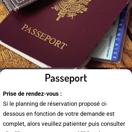
Passeport
Prise de rendez-vous :
Si le planning de réservation proposé ci-
dessous en fonction de votre demande est
complet, alors veuillez patienter puis consulter