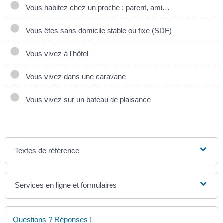
Vous habitez chez un proche : parent, ami…
Vous êtes sans domicile stable ou fixe (SDF)
Vous vivez à l'hôtel
Vous vivez dans une caravane
Vous vivez sur un bateau de plaisance
Textes de référence
Services en ligne et formulaires
Questions ? Réponses !