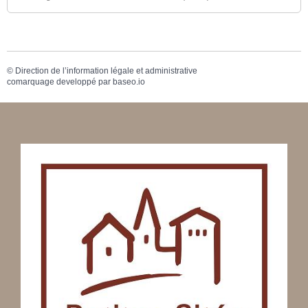
©
Direction de l’information légale et administrative
comarquage developpé par
baseo.io