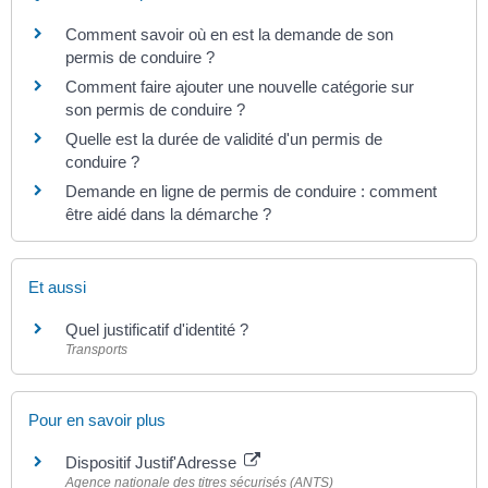
Comment savoir où en est la demande de son
permis de conduire ?
Comment faire ajouter une nouvelle catégorie sur
son permis de conduire ?
Quelle est la durée de validité d'un permis de
conduire ?
Demande en ligne de permis de conduire : comment
être aidé dans la démarche ?
Et aussi
Quel justificatif d'identité ?
Transports
Pour en savoir plus
Dispositif Justif'Adresse
Agence nationale des titres sécurisés (ANTS)