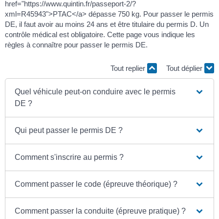
href="https://www.quintin.fr/passeport-2/?
xml=R45943">PTAC</a> dépasse 750 kg. Pour passer le permis
DE, il faut avoir au moins 24 ans et être titulaire du permis D. Un
contrôle médical est obligatoire. Cette page vous indique les
règles à connaître pour passer le permis DE.
Tout replier
Tout déplier
Quel véhicule peut-on conduire avec le permis
DE ?
Qui peut passer le permis DE ?
Comment s'inscrire au permis ?
Comment passer le code (épreuve théorique) ?
Comment passer la conduite (épreuve pratique) ?