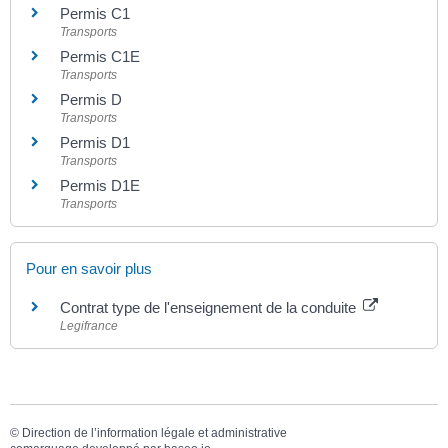
Permis C1
Transports
Permis C1E
Transports
Permis D
Transports
Permis D1
Transports
Permis D1E
Transports
Pour en savoir plus
Contrat type de l'enseignement de la conduite
Legifrance
©
Direction de l’information légale et administrative