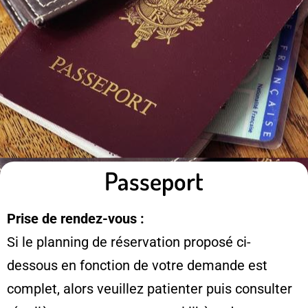
Passeport
Prise de rendez-vous :
Si le planning de réservation proposé ci-
dessous en fonction de votre demande est
complet, alors veuillez patienter puis consulter