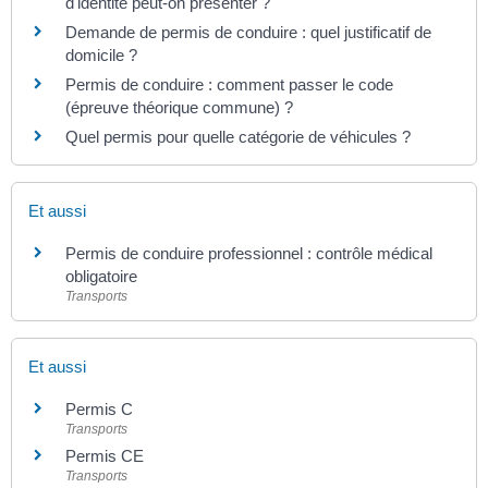
d'identité peut-on présenter ?
Demande de permis de conduire : quel justificatif de
domicile ?
Permis de conduire : comment passer le code
(épreuve théorique commune) ?
Quel permis pour quelle catégorie de véhicules ?
Et aussi
Permis de conduire professionnel : contrôle médical
obligatoire
Transports
Et aussi
Permis C
Transports
Permis CE
Transports