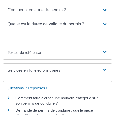
Comment demander le permis ?
Quelle est la durée de validité du permis ?
Textes de référence
Services en ligne et formulaires
Questions ? Réponses !
Comment faire ajouter une nouvelle catégorie sur
son permis de conduire ?
Demande de permis de conduire : quelle pièce