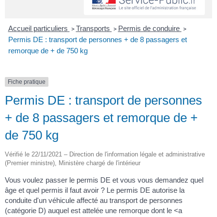
Accueil particuliers
Transports
Permis de conduire
>
>
>
Permis DE : transport de personnes + de 8 passagers et
remorque de + de 750 kg
Fiche pratique
Permis DE : transport de personnes
+ de 8 passagers et remorque de +
de 750 kg
Vérifié le 22/11/2021 – Direction de l'information légale et administrative
(Premier ministre), Ministère chargé de l'intérieur
Vous voulez passer le permis DE et vous vous demandez quel
âge et quel permis il faut avoir ? Le permis DE autorise la
conduite d'un véhicule affecté au transport de personnes
(catégorie D) auquel est attelée une remorque dont le <a