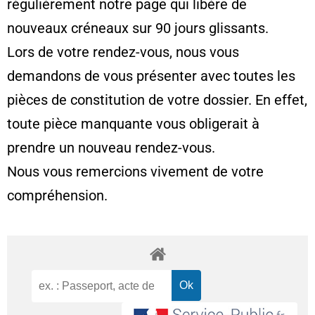
régulièrement notre page qui libère de
nouveaux créneaux sur 90 jours glissants.
Lors de votre rendez-vous, nous vous
demandons de vous présenter avec toutes les
pièces de constitution de votre dossier. En effet,
toute pièce manquante vous obligerait à
prendre un nouveau rendez-vous.
Nous vous remercions vivement de votre
compréhension.