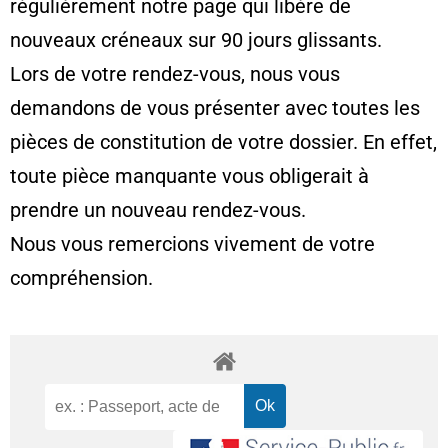
régulièrement notre page qui libère de
nouveaux créneaux sur 90 jours glissants.
Lors de votre rendez-vous, nous vous
demandons de vous présenter avec toutes les
pièces de constitution de votre dossier. En effet,
toute pièce manquante vous obligerait à
prendre un nouveau rendez-vous.
Nous vous remercions vivement de votre
compréhension.