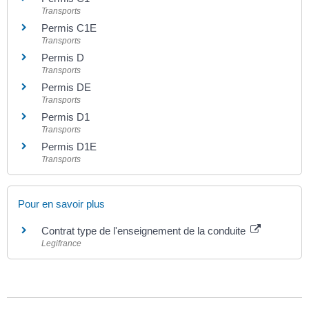
Transports
Permis C1E
Transports
Permis D
Transports
Permis DE
Transports
Permis D1
Transports
Permis D1E
Transports
Pour en savoir plus
Contrat type de l'enseignement de la conduite
Legifrance