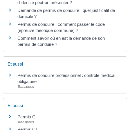
d'identité peut-on présenter ?
Demande de permis de conduire : quel justificatif de
domicile ?
Permis de conduire : comment passer le code
(épreuve théorique commune) ?
Comment savoir où en est la demande de son
permis de conduire ?
Et aussi
Permis de conduire professionnel : contrôle médical
obligatoire
Transports
Et aussi
Permis C
Transports
Permis C1