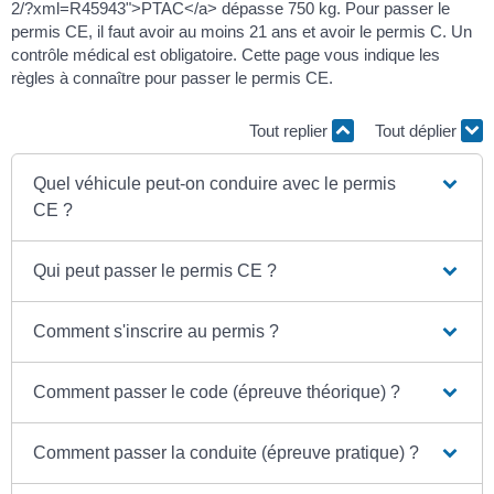
2/?xml=R45943">PTAC</a> dépasse 750 kg. Pour passer le
permis CE, il faut avoir au moins 21 ans et avoir le permis C. Un
contrôle médical est obligatoire. Cette page vous indique les
règles à connaître pour passer le permis CE.
Tout replier
Tout déplier
Quel véhicule peut-on conduire avec le permis
CE ?
Qui peut passer le permis CE ?
Comment s'inscrire au permis ?
Comment passer le code (épreuve théorique) ?
Comment passer la conduite (épreuve pratique) ?