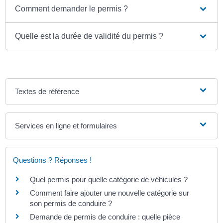
Comment demander le permis ?
Quelle est la durée de validité du permis ?
Textes de référence
Services en ligne et formulaires
Questions ? Réponses !
Quel permis pour quelle catégorie de véhicules ?
Comment faire ajouter une nouvelle catégorie sur
son permis de conduire ?
Demande de permis de conduire : quelle pièce