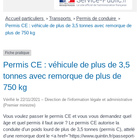
Accueil particuliers
Transports
Permis de conduire
>
>
>
Permis CE : véhicule de plus de 3,5 tonnes avec remorque de
plus de 750 kg
Fiche pratique
Permis CE : véhicule de plus de 3,5
tonnes avec remorque de plus de
750 kg
Vérifié le 22/11/2021 – Direction de l'information légale et administrative
(Premier ministre)
Vous voulez passer le permis CE et vous vous demandez quel
âge et quel permis il faut avoir ? Le permis CE autorise la
conduite d'un poids lourd de plus de 3,5 tonnes (permis C), attelé
d'une remorque dont le <a href="https://www.quintin.fr/passeport-