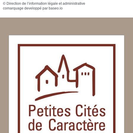
©
Direction de l’information légale et administrative
comarquage developpé par
baseo.io