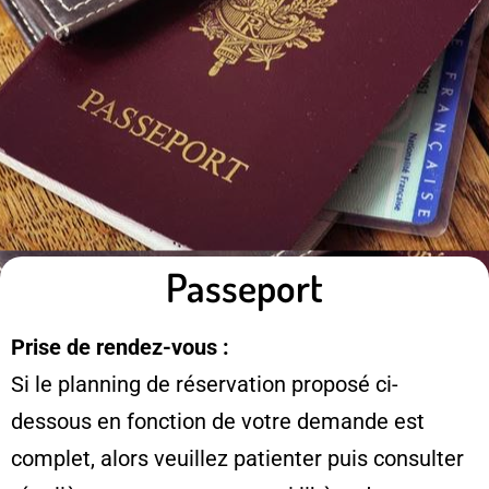
Passeport
Prise de rendez-vous :
Si le planning de réservation proposé ci-
dessous en fonction de votre demande est
complet, alors veuillez patienter puis consulter