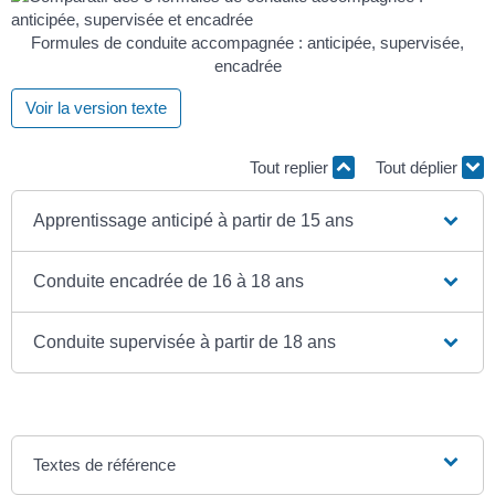
Formules de conduite accompagnée : anticipée, supervisée,
encadrée
Voir la version texte
Tout replier
Tout déplier
Apprentissage anticipé à partir de 15 ans
Conduite encadrée de 16 à 18 ans
Conduite supervisée à partir de 18 ans
Textes de référence