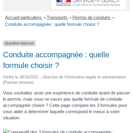
Accueil particuliers
Transports
Permis de conduire
>
>
>
Conduite accompagnée : quelle formule choisir ?
Question-réponse
Conduite accompagnée : quelle
formule choisir ?
Vérifié le 18/10/2021 – Direction de l'information légale et administrative
(Premier ministre)
Vous souhaitez avoir une expérience de conduite avant de passer
le permis, mais vous ne savez pas quelle formule de conduite
accompagnée choisir ? Cette page compare les 3 formules pour
vous aider à déterminer laquelle correspond le mieux à votre
situation.