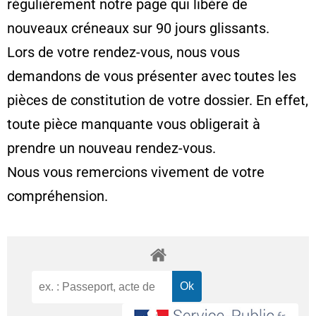
régulièrement notre page qui libère de
nouveaux créneaux sur 90 jours glissants.
Lors de votre rendez-vous, nous vous
demandons de vous présenter avec toutes les
pièces de constitution de votre dossier. En effet,
toute pièce manquante vous obligerait à
prendre un nouveau rendez-vous.
Nous vous remercions vivement de votre
compréhension.