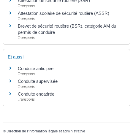
Attestation de sécurité routière (ASR)
Transports
Attestation scolaire de sécurité routière (ASSR)
Transports
Brevet de sécurité routière (BSR), catégorie AM du
permis de conduire
Transports
Et aussi
Conduite anticipée
Transports
Conduite supervisée
Transports
Conduite encadrée
Transports
©
Direction de l’information légale et administrative