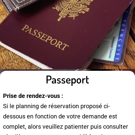
Passeport
Prise de rendez-vous :
Si le planning de réservation proposé ci-
dessous en fonction de votre demande est
complet, alors veuillez patienter puis consulter