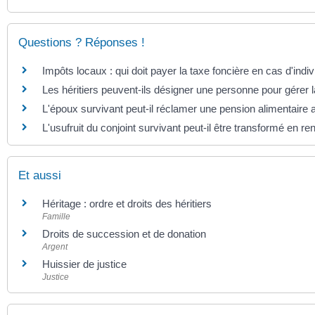
Questions ? Réponses !
Impôts locaux : qui doit payer la taxe foncière en cas d'indiv
Les héritiers peuvent-ils désigner une personne pour gérer 
L'époux survivant peut-il réclamer une pension alimentaire a
L'usufruit du conjoint survivant peut-il être transformé en re
Et aussi
Héritage : ordre et droits des héritiers
Famille
Droits de succession et de donation
Argent
Huissier de justice
Justice