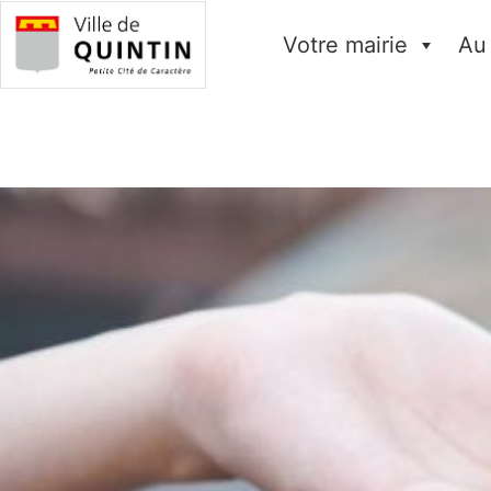
Votre mairie
Au