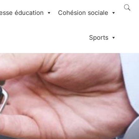
esse éducation
Cohésion sociale
Sports