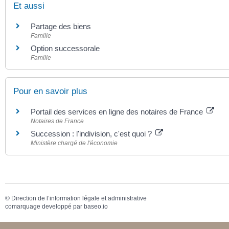
Et aussi
Partage des biens
Famille
Option successorale
Famille
Pour en savoir plus
Portail des services en ligne des notaires de France
Notaires de France
Succession : l'indivision, c'est quoi ?
Ministère chargé de l'économie
©
Direction de l’information légale et administrative
comarquage developpé par
baseo.io