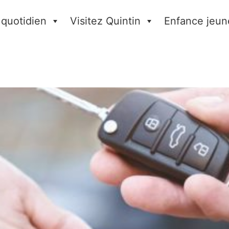
 quotidien
Visitez Quintin
Enfance jeun