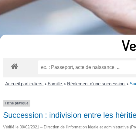
Ve
Accueil particuliers
Famille
Règlement d'une succession
Suc
>
>
>
Fiche pratique
Succession : indivision entre les hériti
Vérifié le 09/02/2021 – Direction de l'information légale et administrative (Pr