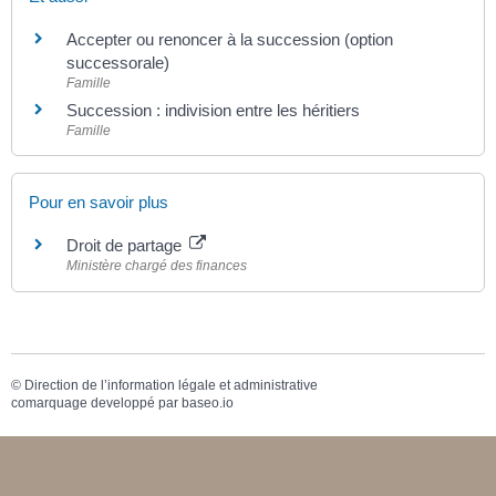
Accepter ou renoncer à la succession (option
successorale)
Famille
Succession : indivision entre les héritiers
Famille
Pour en savoir plus
Droit de partage
Ministère chargé des finances
©
Direction de l’information légale et administrative
comarquage developpé par
baseo.io