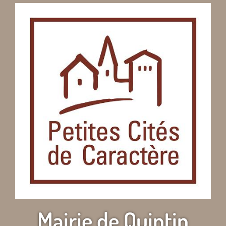
Mairie de Quintin