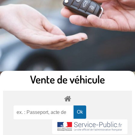
Vente de véhicule