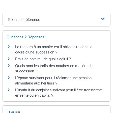
Textes de référence
Questions ? Réponses !
Le recours à un notaire est-il obligatoire dans le
cadre d'une succession ?
Frais de notaire : de quoi s'agit-il ?
Quels sont les tarifs des notaires en matière de
succession ?
L'époux survivant peut-il réclamer une pension
alimentaire aux héritiers ?
L'usufruit du conjoint survivant peut-il être transformé
en rente ou en capital ?
Et aussi