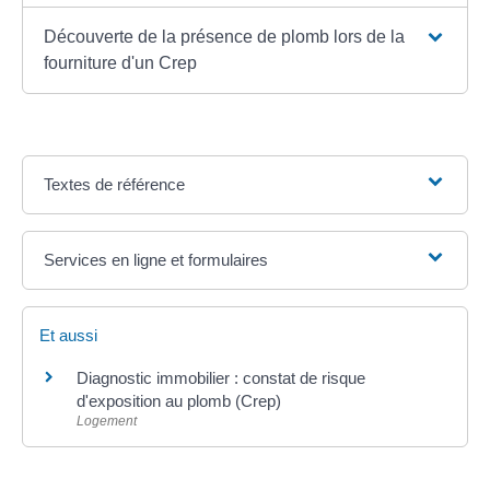
Découverte de la présence de plomb lors de la
fourniture d'un Crep
Textes de référence
Services en ligne et formulaires
Et aussi
Diagnostic immobilier : constat de risque
d'exposition au plomb (Crep)
Logement