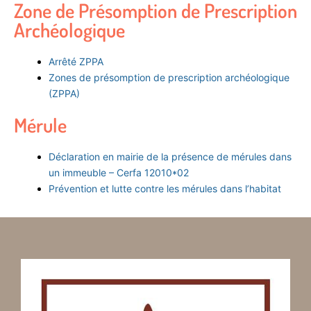
Zone de Présomption de Prescription
Archéologique
Arrêté ZPPA
Zones de présomption de prescription archéologique
(ZPPA)
Mérule
Déclaration en mairie de la présence de mérules dans
un immeuble – Cerfa 12010*02
Prévention et lutte contre les mérules dans l’habitat