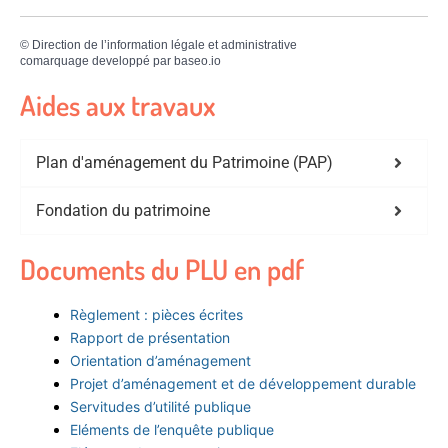
©
Direction de l’information légale et administrative
comarquage developpé par
baseo.io
Aides aux travaux
Plan d'aménagement du Patrimoine (PAP)
Fondation du patrimoine
Documents du PLU en pdf
Règlement : pièces écrites
Rapport de présentation
Orientation d’aménagement
Projet d’aménagement et de développement durable
Servitudes d’utilité publique
Eléments de l’enquête publique