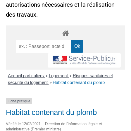
autorisations nécessaires et la réalisation
des travaux.
Accueil particuliers
Logement
Risques sanitaires et
>
>
sécurité du logement
Habitat contenant du plomb
>
Fiche pratique
Habitat contenant du plomb
Vérifié le 12/02/2021 – Direction de l'information légale et
administrative (Premier ministre)