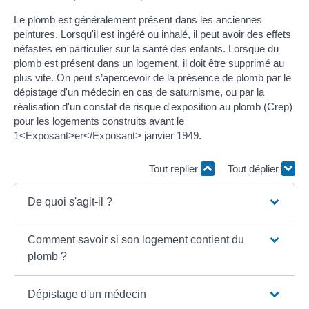
Le plomb est généralement présent dans les anciennes
peintures. Lorsqu'il est ingéré ou inhalé, il peut avoir des effets
néfastes en particulier sur la santé des enfants. Lorsque du
plomb est présent dans un logement, il doit être supprimé au
plus vite. On peut s’apercevoir de la présence de plomb par le
dépistage d'un médecin en cas de saturnisme, ou par la
réalisation d'un constat de risque d'exposition au plomb (Crep)
pour les logements construits avant le
1<Exposant>er</Exposant> janvier 1949.
Tout replier
Tout déplier
De quoi s'agit-il ?
Comment savoir si son logement contient du
plomb ?
Dépistage d'un médecin