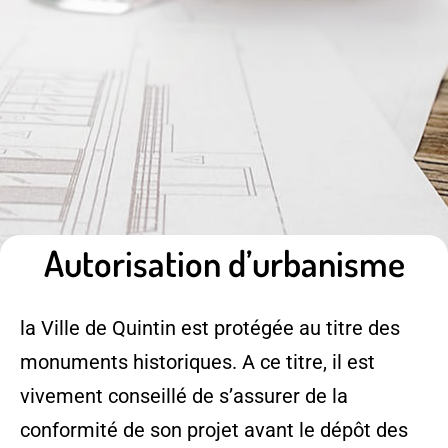
Autorisation d’urbanisme
la Ville de Quintin est protégée au titre des
monuments historiques. A ce titre, il est
vivement conseillé de s’assurer de la
conformité de son projet avant le dépôt des