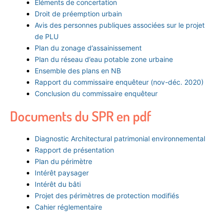
Eléments de concertation
Droit de préemption urbain
Avis des personnes publiques associées sur le projet
de PLU
Plan du zonage d’assainissement
Plan du réseau d’eau potable zone urbaine
Ensemble des plans en NB
Rapport du commissaire enquêteur (nov-déc. 2020)
Conclusion du commissaire enquêteur
Documents du SPR en pdf
Diagnostic Architectural patrimonial environnemental
Rapport de présentation
Plan du périmètre
Intérêt paysager
Intérêt du bâti
Projet des périmètres de protection modifiés
Cahier réglementaire