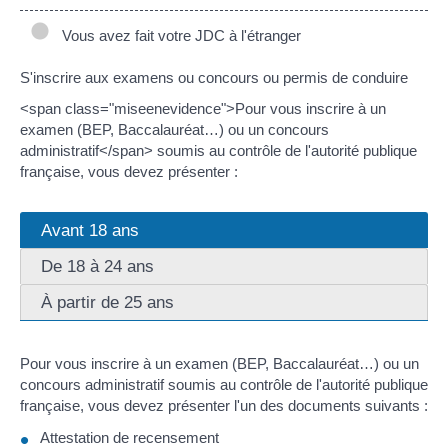
Vous avez fait votre JDC à l'étranger
S'inscrire aux examens ou concours ou permis de conduire
<span class="miseenevidence">Pour vous inscrire à un
examen (BEP, Baccalauréat…) ou un concours
administratif</span> soumis au contrôle de l'autorité publique
française, vous devez présenter :
Avant 18 ans
De 18 à 24 ans
À partir de 25 ans
Pour vous inscrire à un examen (BEP, Baccalauréat…) ou un
concours administratif soumis au contrôle de l'autorité publique
française, vous devez présenter l'un des documents suivants :
Attestation de recensement