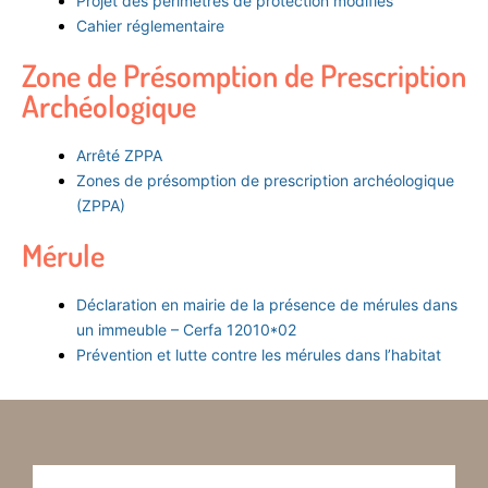
Projet des périmètres de protection modifiés
Cahier réglementaire
Zone de Présomption de Prescription
Archéologique
Arrêté ZPPA
Zones de présomption de prescription archéologique
(ZPPA)
Mérule
Déclaration en mairie de la présence de mérules dans
un immeuble – Cerfa 12010*02
Prévention et lutte contre les mérules dans l’habitat