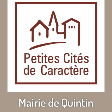
Mairie de Quintin