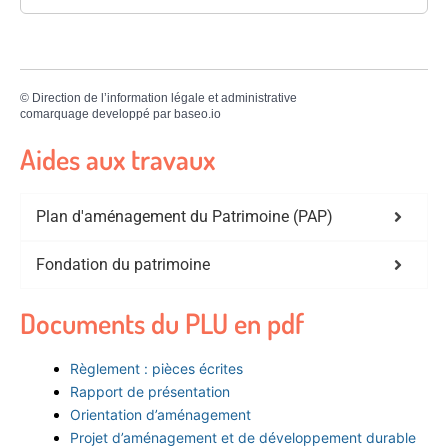
©
Direction de l’information légale et administrative
comarquage developpé par
baseo.io
Aides aux travaux
Plan d'aménagement du Patrimoine (PAP)
Fondation du patrimoine
Documents du PLU en pdf
Règlement : pièces écrites
Rapport de présentation
Orientation d’aménagement
Projet d’aménagement et de développement durable