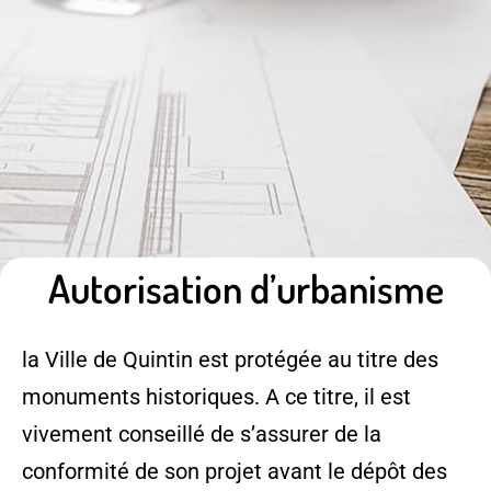
Autorisation d’urbanisme
la Ville de Quintin est protégée au titre des
monuments historiques. A ce titre, il est
vivement conseillé de s’assurer de la
conformité de son projet avant le dépôt des