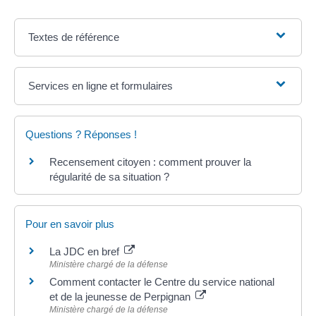
Textes de référence
Services en ligne et formulaires
Questions ? Réponses !
Recensement citoyen : comment prouver la
régularité de sa situation ?
Pour en savoir plus
La JDC en bref
Ministère chargé de la défense
Comment contacter le Centre du service national
et de la jeunesse de Perpignan
Ministère chargé de la défense