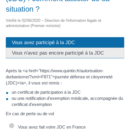
situation ?
Vérifié le 02/06/2020 – Direction de l'information légale et
administrative (Premier ministre)
Vous avez participé à la JDC
Vous n'avez pas encore participé à la JDC
Après la <a href="https://www.quintin.fr/autorisation-
durbanisme/?xml=F871">journée défense et citoyenneté
(JDC)</a>, il vous est remis :
un certificat de participation à la JDC
ou une notification d'exemption médicale, accompagnée du
certificat d'exemption
En cas de perte ou de vol
Vous avez fait votre JDC en France