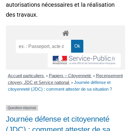
autorisations nécessaires et la réalisation
des travaux.
Accueil particuliers
Papiers – Citoyenneté
Recensement
>
>
citoyen, JDC et Service national
Journée défense et
>
citoyenneté (JDC) : comment attester de sa situation ?
Question-réponse
Journée défense et citoyenneté
(JDC) : comment attester de sa