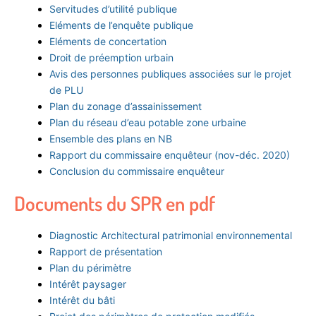
Servitudes d’utilité publique
Eléments de l’enquête publique
Eléments de concertation
Droit de préemption urbain
Avis des personnes publiques associées sur le projet
de PLU
Plan du zonage d’assainissement
Plan du réseau d’eau potable zone urbaine
Ensemble des plans en NB
Rapport du commissaire enquêteur (nov-déc. 2020)
Conclusion du commissaire enquêteur
Documents du SPR en pdf
Diagnostic Architectural patrimonial environnemental
Rapport de présentation
Plan du périmètre
Intérêt paysager
Intérêt du bâti