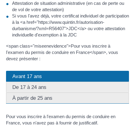
Attestation de situation administrative (en cas de perte ou
de vol de votre attestation)
Si vous l'avez déjà, votre certificat individuel de participation
à la <a href="https://www.quintin.fr/autorisation-
durbanisme/?xml=R56407">JDC</a> ou votre attestation
individuelle d'exemption à la JDC
<span class="miseenevidence">Pour vous inscrire à
l'examen du permis de conduire en France</span>, vous
devez présenter :
Avant 17 ans
De 17 à 24 ans
À partir de 25 ans
Pour vous inscrire à l'examen du permis de conduire en
France, vous n'avez pas à fournir de justificatif.