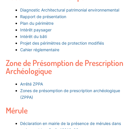
Diagnostic Architectural patrimonial environnemental
Rapport de présentation
Plan du périmètre
Intérêt paysager
Intérêt du bâti
Projet des périmètres de protection modifiés
Cahier réglementaire
Zone de Présomption de Prescription
Archéologique
Arrêté ZPPA
Zones de présomption de prescription archéologique
(ZPPA)
Mérule
Déclaration en mairie de la présence de mérules dans