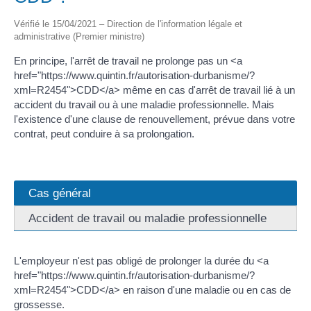
Vérifié le 15/04/2021 – Direction de l'information légale et
administrative (Premier ministre)
En principe, l'arrêt de travail ne prolonge pas un <a
href="https://www.quintin.fr/autorisation-durbanisme/?
xml=R2454">CDD</a> même en cas d'arrêt de travail lié à un
accident du travail ou à une maladie professionnelle. Mais
l'existence d'une clause de renouvellement, prévue dans votre
contrat, peut conduire à sa prolongation.
Cas général
Accident de travail ou maladie professionnelle
L'employeur n'est pas obligé de prolonger la durée du <a
href="https://www.quintin.fr/autorisation-durbanisme/?
xml=R2454">CDD</a> en raison d'une maladie ou en cas de
grossesse.