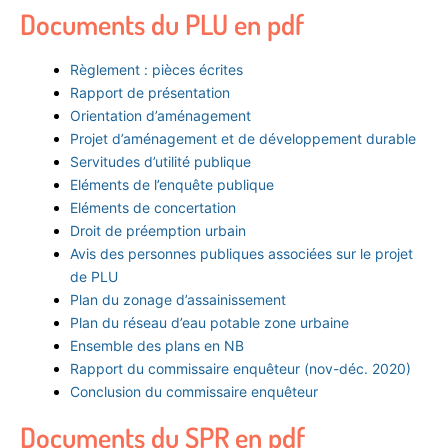
Documents du PLU en pdf
Règlement : pièces écrites
Rapport de présentation
Orientation d’aménagement
Projet d’aménagement et de développement durable
Servitudes d’utilité publique
Eléments de l’enquête publique
Eléments de concertation
Droit de préemption urbain
Avis des personnes publiques associées sur le projet
de PLU
Plan du zonage d’assainissement
Plan du réseau d’eau potable zone urbaine
Ensemble des plans en NB
Rapport du commissaire enquêteur (nov-déc. 2020)
Conclusion du commissaire enquêteur
Documents du SPR en pdf