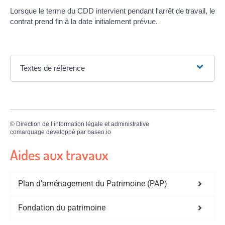
Lorsque le terme du CDD intervient pendant l'arrêt de travail, le
contrat prend fin à la date initialement prévue.
Textes de référence
©
Direction de l’information légale et administrative
comarquage developpé par
baseo.io
Aides aux travaux
Plan d'aménagement du Patrimoine (PAP)
Fondation du patrimoine