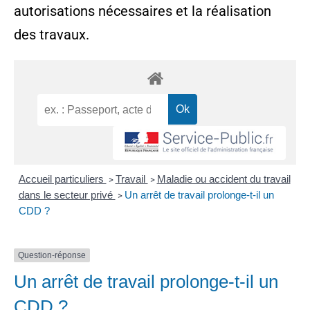
autorisations nécessaires et la réalisation
des travaux.
Accueil particuliers
Travail
Maladie ou accident du travail
>
>
dans le secteur privé
Un arrêt de travail prolonge-t-il un
>
CDD ?
Question-réponse
Un arrêt de travail prolonge-t-il un
CDD ?