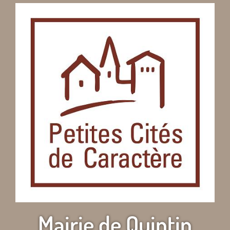
Mairie de Quintin