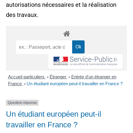
autorisations nécessaires et la réalisation
des travaux.
Accueil particuliers
Étranger
Entrée d'un étranger en
>
>
France
Un étudiant européen peut-il travailler en France ?
>
Question-réponse
Un étudiant européen peut-il
travailler en France ?