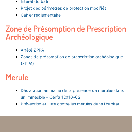
Intérêt du bâti
Projet des périmètres de protection modifiés
Cahier réglementaire
Zone de Présomption de Prescription
Archéologique
Arrêté ZPPA
Zones de présomption de prescription archéologique
(ZPPA)
Mérule
Déclaration en mairie de la présence de mérules dans
un immeuble – Cerfa 12010*02
Prévention et lutte contre les mérules dans l’habitat