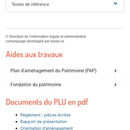
Textes de référence
©
Direction de l’information légale et administrative
comarquage developpé par
baseo.io
Aides aux travaux
Plan d'aménagement du Patrimoine (PAP)
Fondation du patrimoine
Documents du PLU en pdf
Règlement : pièces écrites
Rapport de présentation
Orientation d’aménagement