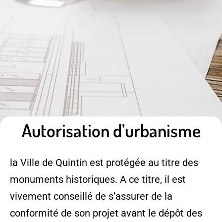
Autorisation d’urbanisme
la Ville de Quintin est protégée au titre des
monuments historiques. A ce titre, il est
vivement conseillé de s’assurer de la
conformité de son projet avant le dépôt des