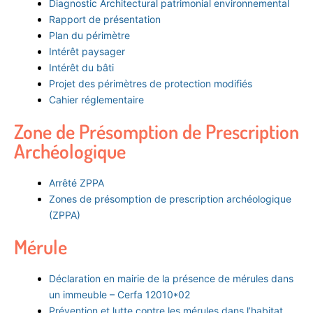
Diagnostic Architectural patrimonial environnemental
Rapport de présentation
Plan du périmètre
Intérêt paysager
Intérêt du bâti
Projet des périmètres de protection modifiés
Cahier réglementaire
Zone de Présomption de Prescription
Archéologique
Arrêté ZPPA
Zones de présomption de prescription archéologique
(ZPPA)
Mérule
Déclaration en mairie de la présence de mérules dans
un immeuble – Cerfa 12010*02
Prévention et lutte contre les mérules dans l’habitat