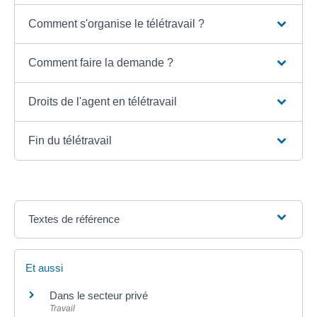
Comment s'organise le télétravail ?
Comment faire la demande ?
Droits de l'agent en télétravail
Fin du télétravail
Textes de référence
Et aussi
Dans le secteur privé
Travail