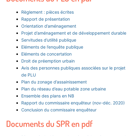
Règlement : pièces écrites
Rapport de présentation
Orientation d’aménagement
Projet d’aménagement et de développement durable
Servitudes d’utilité publique
Eléments de l’enquête publique
Eléments de concertation
Droit de préemption urbain
Avis des personnes publiques associées sur le projet
de PLU
Plan du zonage d’assainissement
Plan du réseau d’eau potable zone urbaine
Ensemble des plans en NB
Rapport du commissaire enquêteur (nov-déc. 2020)
Conclusion du commissaire enquêteur
Documents du SPR en pdf