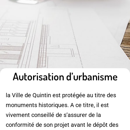
Autorisation d’urbanisme
la Ville de Quintin est protégée au titre des
monuments historiques. A ce titre, il est
vivement conseillé de s’assurer de la
conformité de son projet avant le dépôt des