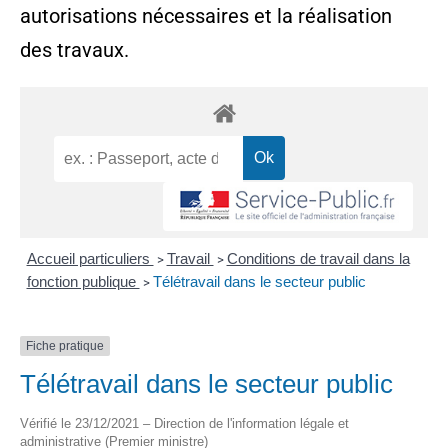
autorisations nécessaires et la réalisation
des travaux.
Accueil particuliers
Travail
Conditions de travail dans la
>
>
fonction publique
Télétravail dans le secteur public
>
Fiche pratique
Télétravail dans le secteur public
Vérifié le 23/12/2021 – Direction de l'information légale et
administrative (Premier ministre)