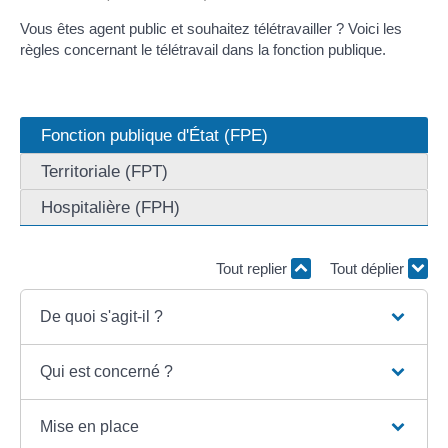
Vous êtes agent public et souhaitez télétravailler ? Voici les
règles concernant le télétravail dans la fonction publique.
Fonction publique d'État (FPE)
Territoriale (FPT)
Hospitalière (FPH)
Tout replier
Tout déplier
De quoi s'agit-il ?
Qui est concerné ?
Mise en place