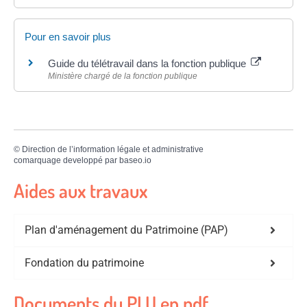
Pour en savoir plus
Guide du télétravail dans la fonction publique
Ministère chargé de la fonction publique
©
Direction de l’information légale et administrative
comarquage developpé par
baseo.io
Aides aux travaux
Plan d'aménagement du Patrimoine (PAP)
Fondation du patrimoine
Documents du PLU en pdf