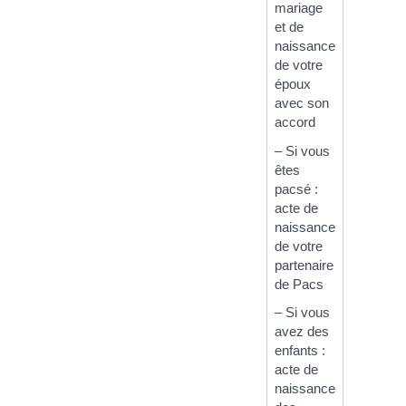
mariage
et de
naissance
de votre
époux
avec son
accord
– Si vous
êtes
pacsé :
acte de
naissance
de votre
partenaire
de Pacs
– Si vous
avez des
enfants :
acte de
naissance