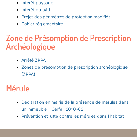
Intérêt paysager
Intérêt du bâti
Projet des périmètres de protection modifiés
Cahier réglementaire
Zone de Présomption de Prescription
Archéologique
Arrêté ZPPA
Zones de présomption de prescription archéologique
(ZPPA)
Mérule
Déclaration en mairie de la présence de mérules dans
un immeuble – Cerfa 12010*02
Prévention et lutte contre les mérules dans l’habitat