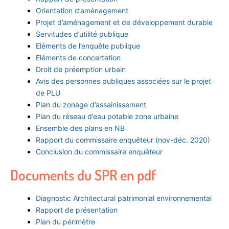
Orientation d’aménagement
Projet d’aménagement et de développement durable
Servitudes d’utilité publique
Eléments de l’enquête publique
Eléments de concertation
Droit de préemption urbain
Avis des personnes publiques associées sur le projet
de PLU
Plan du zonage d’assainissement
Plan du réseau d’eau potable zone urbaine
Ensemble des plans en NB
Rapport du commissaire enquêteur (nov-déc. 2020)
Conclusion du commissaire enquêteur
Documents du SPR en pdf
Diagnostic Architectural patrimonial environnemental
Rapport de présentation
Plan du périmètre