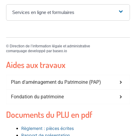
Services en ligne et formulaires
©
Direction de l’information légale et administrative
comarquage developpé par
baseo.io
Aides aux travaux
Plan d'aménagement du Patrimoine (PAP)
Fondation du patrimoine
Documents du PLU en pdf
Règlement : pièces écrites
Rapport de présentation