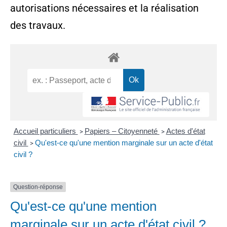
autorisations nécessaires et la réalisation
des travaux.
Accueil particuliers
Papiers – Citoyenneté
Actes d'état
>
>
civil
Qu'est-ce qu'une mention marginale sur un acte d'état
>
civil ?
Question-réponse
Qu'est-ce qu'une mention
marginale sur un acte d'état civil ?