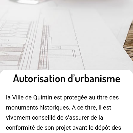
Autorisation d’urbanisme
la Ville de Quintin est protégée au titre des
monuments historiques. A ce titre, il est
vivement conseillé de s’assurer de la
conformité de son projet avant le dépôt des