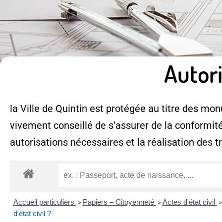
Autor
la Ville de Quintin est protégée au titre des monu
vivement conseillé de s’assurer de la conformité
autorisations nécessaires et la réalisation des t
Accueil particuliers
Papiers – Citoyenneté
Actes d'état civil
>
>
>
d'état civil ?