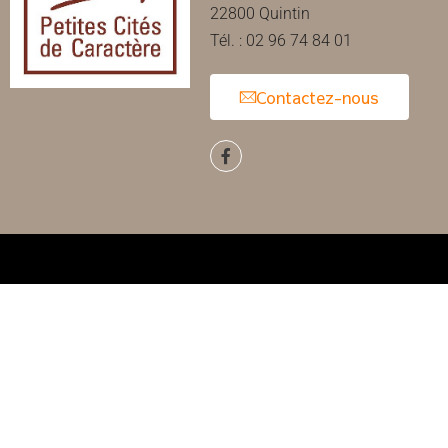
22800 Quintin
Tél. : 02 96 74 84 01
Contactez-nous