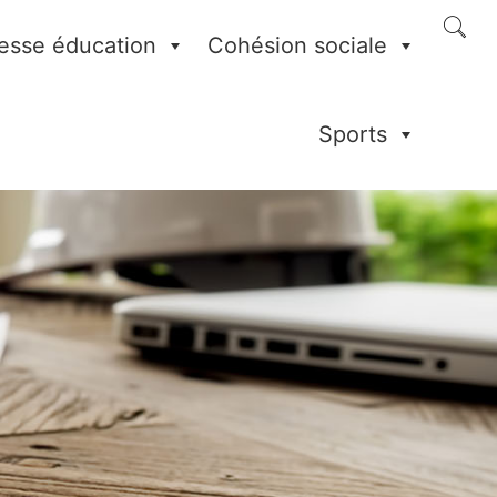
esse éducation
Cohésion sociale
Sports