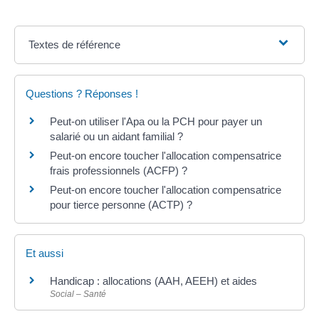
Textes de référence
Questions ? Réponses !
Peut-on utiliser l'Apa ou la PCH pour payer un
salarié ou un aidant familial ?
Peut-on encore toucher l'allocation compensatrice
frais professionnels (ACFP) ?
Peut-on encore toucher l'allocation compensatrice
pour tierce personne (ACTP) ?
Et aussi
Handicap : allocations (AAH, AEEH) et aides
Social – Santé