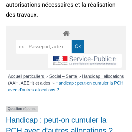
autorisations nécessaires et la réalisation
des travaux.
Accueil particuliers
Social – Santé
Handicap : allocations
>
>
(AAH, AEEH) et aides
Handicap : peut-on cumuler la PCH
>
avec d'autres allocations ?
Question-réponse
Handicap : peut-on cumuler la
PCH avec d'autres allocations ?