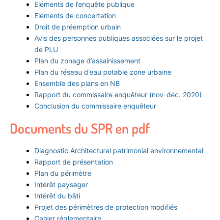
Eléments de l’enquête publique
Eléments de concertation
Droit de préemption urbain
Avis des personnes publiques associées sur le projet
de PLU
Plan du zonage d’assainissement
Plan du réseau d’eau potable zone urbaine
Ensemble des plans en NB
Rapport du commissaire enquêteur (nov-déc. 2020)
Conclusion du commissaire enquêteur
Documents du SPR en pdf
Diagnostic Architectural patrimonial environnemental
Rapport de présentation
Plan du périmètre
Intérêt paysager
Intérêt du bâti
Projet des périmètres de protection modifiés
Cahier réglementaire