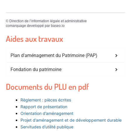
©
Direction de l’information légale et administrative
comarquage developpé par
baseo.io
Aides aux travaux
Plan d'aménagement du Patrimoine (PAP)
Fondation du patrimoine
Documents du PLU en pdf
Règlement : pièces écrites
Rapport de présentation
Orientation d’aménagement
Projet d’aménagement et de développement durable
Servitudes d’utilité publique