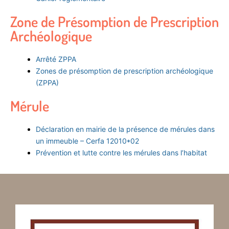
Zone de Présomption de Prescription
Archéologique
Arrêté ZPPA
Zones de présomption de prescription archéologique
(ZPPA)
Mérule
Déclaration en mairie de la présence de mérules dans
un immeuble – Cerfa 12010*02
Prévention et lutte contre les mérules dans l’habitat