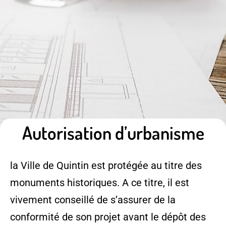
Autorisation d’urbanisme
la Ville de Quintin est protégée au titre des
monuments historiques. A ce titre, il est
vivement conseillé de s’assurer de la
conformité de son projet avant le dépôt des