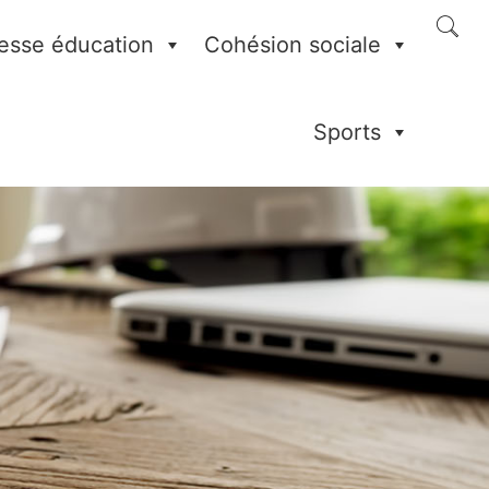
esse éducation
Cohésion sociale
Sports