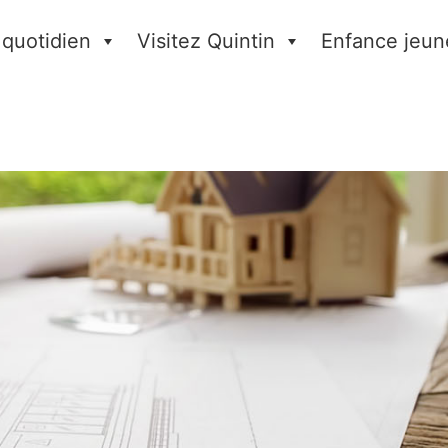
 quotidien
Visitez Quintin
Enfance jeun