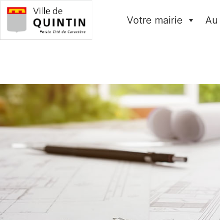
Votre mairie
Au