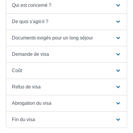
Qui est concerné ?
De quoi s'agit-il ?
Documents exigés pour un long séjour
Demande de visa
Coût
Refus de visa
Abrogation du visa
Fin du visa