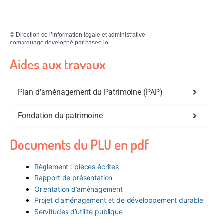
©
Direction de l’information légale et administrative
comarquage developpé par
baseo.io
Aides aux travaux
Plan d'aménagement du Patrimoine (PAP)
Fondation du patrimoine
Documents du PLU en pdf
Règlement : pièces écrites
Rapport de présentation
Orientation d’aménagement
Projet d’aménagement et de développement durable
Servitudes d’utilité publique