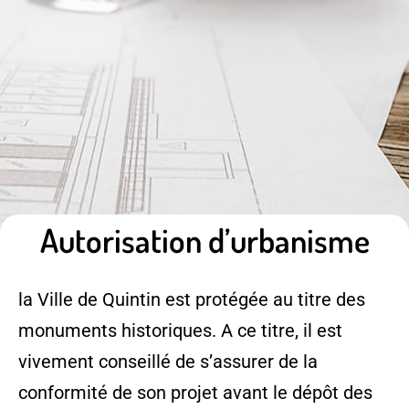
Autorisation d’urbanisme
la Ville de Quintin est protégée au titre des
monuments historiques. A ce titre, il est
vivement conseillé de s’assurer de la
conformité de son projet avant le dépôt des