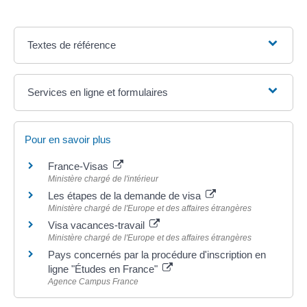
Textes de référence
Services en ligne et formulaires
Pour en savoir plus
France-Visas
Ministère chargé de l'intérieur
Les étapes de la demande de visa
Ministère chargé de l'Europe et des affaires étrangères
Visa vacances-travail
Ministère chargé de l'Europe et des affaires étrangères
Pays concernés par la procédure d'inscription en
ligne "Études en France"
Agence Campus France