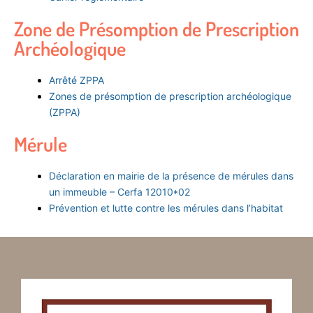
Zone de Présomption de Prescription
Archéologique
Arrêté ZPPA
Zones de présomption de prescription archéologique
(ZPPA)
Mérule
Déclaration en mairie de la présence de mérules dans
un immeuble – Cerfa 12010*02
Prévention et lutte contre les mérules dans l’habitat