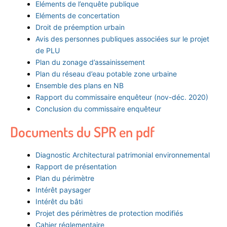
Eléments de l’enquête publique
Eléments de concertation
Droit de préemption urbain
Avis des personnes publiques associées sur le projet
de PLU
Plan du zonage d’assainissement
Plan du réseau d’eau potable zone urbaine
Ensemble des plans en NB
Rapport du commissaire enquêteur (nov-déc. 2020)
Conclusion du commissaire enquêteur
Documents du SPR en pdf
Diagnostic Architectural patrimonial environnemental
Rapport de présentation
Plan du périmètre
Intérêt paysager
Intérêt du bâti
Projet des périmètres de protection modifiés
Cahier réglementaire