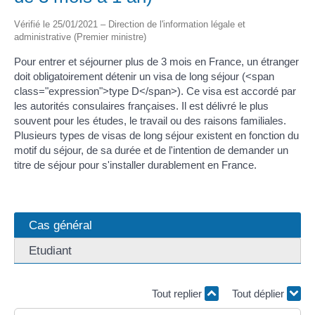
Vérifié le 25/01/2021 – Direction de l'information légale et
administrative (Premier ministre)
Pour entrer et séjourner plus de 3 mois en France, un étranger
doit obligatoirement détenir un visa de long séjour (<span
class="expression">type D</span>). Ce visa est accordé par
les autorités consulaires françaises. Il est délivré le plus
souvent pour les études, le travail ou des raisons familiales.
Plusieurs types de visas de long séjour existent en fonction du
motif du séjour, de sa durée et de l'intention de demander un
titre de séjour pour s'installer durablement en France.
Cas général
Etudiant
Tout replier
Tout déplier