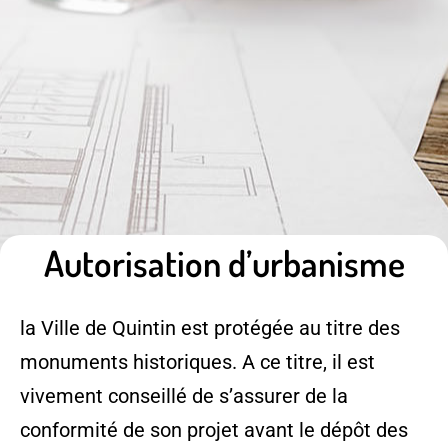
Autorisation d’urbanisme
la Ville de Quintin est protégée au titre des
monuments historiques. A ce titre, il est
vivement conseillé de s’assurer de la
conformité de son projet avant le dépôt des