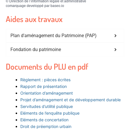
©
Direction de l’information légale et administrative
comarquage developpé par
baseo.io
Aides aux travaux
Plan d'aménagement du Patrimoine (PAP)
Fondation du patrimoine
Documents du PLU en pdf
Règlement : pièces écrites
Rapport de présentation
Orientation d’aménagement
Projet d’aménagement et de développement durable
Servitudes d’utilité publique
Eléments de l’enquête publique
Eléments de concertation
Droit de préemption urbain