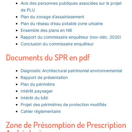
Avis des personnes publiques associées sur le projet
de PLU
Plan du zonage d’assainissement
Plan du réseau d’eau potable zone urbaine
Ensemble des plans en NB
Rapport du commissaire enquêteur (nov-déc. 2020)
Conclusion du commissaire enquêteur
Documents du SPR en pdf
Diagnostic Architectural patrimonial environnemental
Rapport de présentation
Plan du périmètre
Intérêt paysager
Intérêt du bâti
Projet des périmètres de protection modifiés
Cahier réglementaire
Zone de Présomption de Prescription