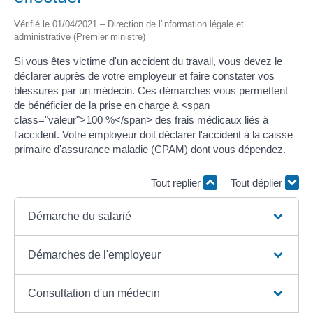
Vérifié le 01/04/2021 – Direction de l'information légale et
administrative (Premier ministre)
Si vous êtes victime d'un accident du travail, vous devez le
déclarer auprès de votre employeur et faire constater vos
blessures par un médecin. Ces démarches vous permettent
de bénéficier de la prise en charge à <span
class="valeur">100 %</span> des frais médicaux liés à
l'accident. Votre employeur doit déclarer l'accident à la caisse
primaire d'assurance maladie (CPAM) dont vous dépendez.
Tout replier
Tout déplier
Démarche du salarié
Démarches de l'employeur
Consultation d'un médecin