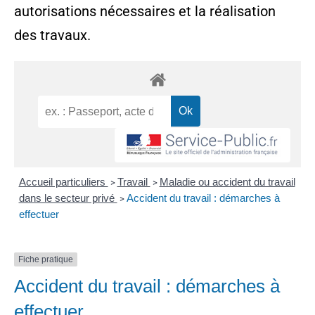
autorisations nécessaires et la réalisation
des travaux.
Accueil particuliers
Travail
Maladie ou accident du travail
>
>
dans le secteur privé
Accident du travail : démarches à
>
effectuer
Fiche pratique
Accident du travail : démarches à
effectuer