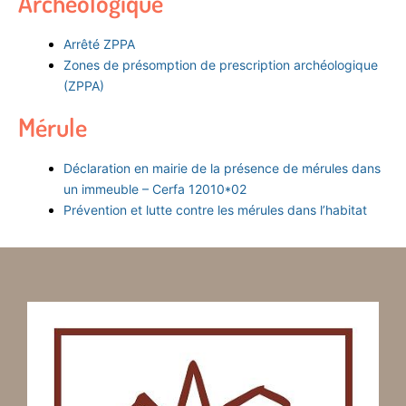
Archéologique
Arrêté ZPPA
Zones de présomption de prescription archéologique
(ZPPA)
Mérule
Déclaration en mairie de la présence de mérules dans
un immeuble – Cerfa 12010*02
Prévention et lutte contre les mérules dans l’habitat