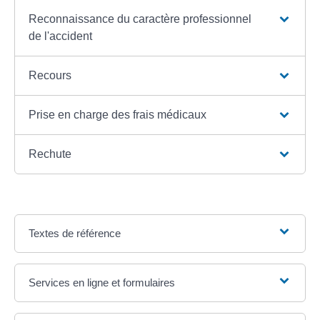
Reconnaissance du caractère professionnel
de l'accident
Recours
Prise en charge des frais médicaux
Rechute
Textes de référence
Services en ligne et formulaires