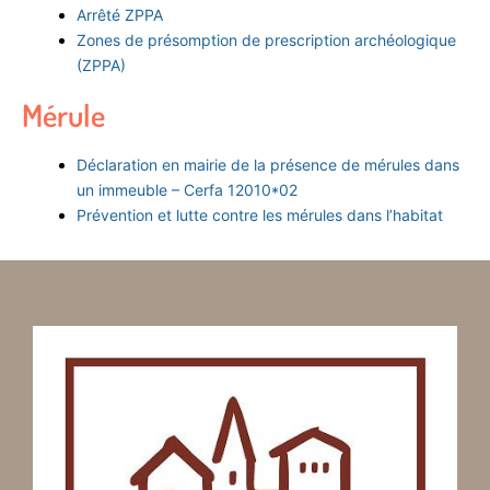
Arrêté ZPPA
Zones de présomption de prescription archéologique
(ZPPA)
Mérule
Déclaration en mairie de la présence de mérules dans
un immeuble – Cerfa 12010*02
Prévention et lutte contre les mérules dans l’habitat