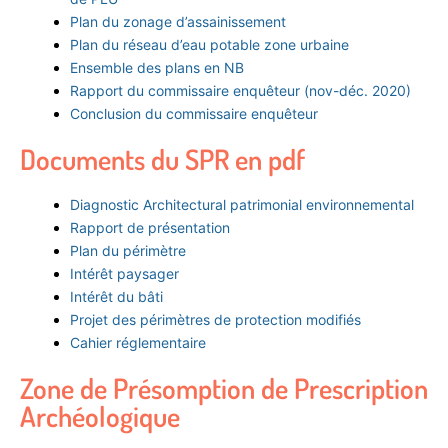
Plan du zonage d’assainissement
Plan du réseau d’eau potable zone urbaine
Ensemble des plans en NB
Rapport du commissaire enquêteur (nov-déc. 2020)
Conclusion du commissaire enquêteur
Documents du SPR en pdf
Diagnostic Architectural patrimonial environnemental
Rapport de présentation
Plan du périmètre
Intérêt paysager
Intérêt du bâti
Projet des périmètres de protection modifiés
Cahier réglementaire
Zone de Présomption de Prescription
Archéologique