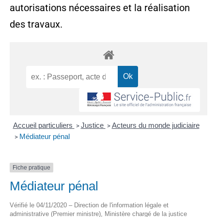
autorisations nécessaires et la réalisation
des travaux.
Accueil particuliers
Justice
Acteurs du monde judiciaire
>
>
Médiateur pénal
>
Fiche pratique
Médiateur pénal
Vérifié le 04/11/2020 – Direction de l'information légale et
administrative (Premier ministre), Ministère chargé de la justice