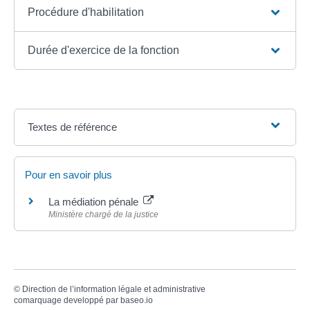
Procédure d'habilitation
Durée d'exercice de la fonction
Textes de référence
Pour en savoir plus
La médiation pénale
Ministère chargé de la justice
©
Direction de l’information légale et administrative
comarquage developpé par
baseo.io