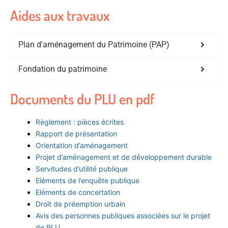
Aides aux travaux
Plan d'aménagement du Patrimoine (PAP)
Fondation du patrimoine
Documents du PLU en pdf
Règlement : pièces écrites
Rapport de présentation
Orientation d’aménagement
Projet d’aménagement et de développement durable
Servitudes d’utilité publique
Eléments de l’enquête publique
Eléments de concertation
Droit de préemption urbain
Avis des personnes publiques associées sur le projet
de PLU