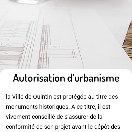
Autorisation d’urbanisme
la Ville de Quintin est protégée au titre des
monuments historiques. A ce titre, il est
vivement conseillé de s’assurer de la
conformité de son projet avant le dépôt des