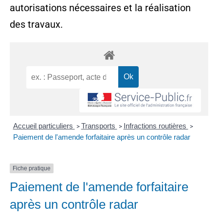
autorisations nécessaires et la réalisation
des travaux.
Accueil particuliers
Transports
Infractions routières
>
>
>
Paiement de l'amende forfaitaire après un contrôle radar
Fiche pratique
Paiement de l'amende forfaitaire
après un contrôle radar