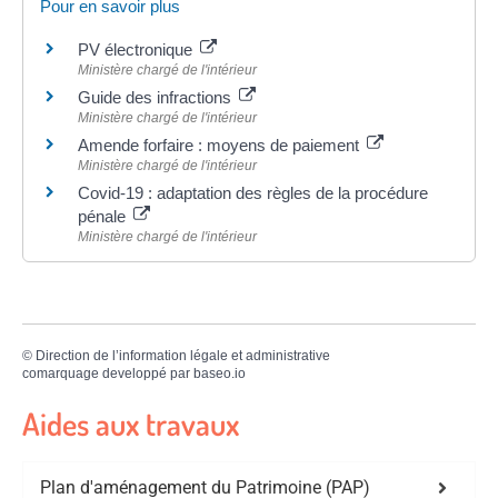
Pour en savoir plus
PV électronique
Ministère chargé de l'intérieur
Guide des infractions
Ministère chargé de l'intérieur
Amende forfaire : moyens de paiement
Ministère chargé de l'intérieur
Covid-19 : adaptation des règles de la procédure
pénale
Ministère chargé de l'intérieur
©
Direction de l’information légale et administrative
comarquage developpé par
baseo.io
Aides aux travaux
Plan d'aménagement du Patrimoine (PAP)