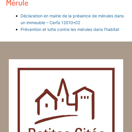
Mérule
Déclaration en mairie de la présence de mérules dans
un immeuble – Cerfa 12010*02
Prévention et lutte contre les mérules dans l’habitat