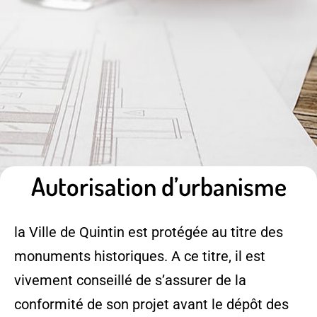
Autorisation d’urbanisme
la Ville de Quintin est protégée au titre des
monuments historiques. A ce titre, il est
vivement conseillé de s’assurer de la
conformité de son projet avant le dépôt des