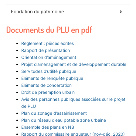
Fondation du patrimoine
Documents du PLU en pdf
Règlement : pièces écrites
Rapport de présentation
Orientation d’aménagement
Projet d’aménagement et de développement durable
Servitudes d’utilité publique
Eléments de l’enquête publique
Eléments de concertation
Droit de préemption urbain
Avis des personnes publiques associées sur le projet
de PLU
Plan du zonage d’assainissement
Plan du réseau d’eau potable zone urbaine
Ensemble des plans en NB
Rapport du commissaire enquêteur (nov-déc. 2020)