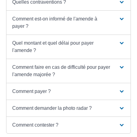
Quelles contraventions ?
Comment est-on informé de l'amende à
payer ?
Quel montant et quel délai pour payer
l'amende ?
Comment faire en cas de difficulté pour payer
l'amende majorée ?
Comment payer ?
Comment demander la photo radar ?
Comment contester ?