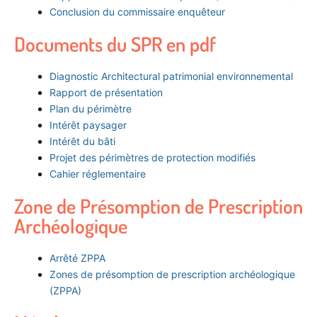
Conclusion du commissaire enquêteur
Documents du SPR en pdf
Diagnostic Architectural patrimonial environnemental
Rapport de présentation
Plan du périmètre
Intérêt paysager
Intérêt du bâti
Projet des périmètres de protection modifiés
Cahier réglementaire
Zone de Présomption de Prescription
Archéologique
Arrêté ZPPA
Zones de présomption de prescription archéologique
(ZPPA)