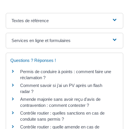
Textes de référence
Services en ligne et formulaires
Questions ? Réponses !
Permis de conduire à points : comment faire une
réclamation ?
Comment savoir si j'ai un PV après un flash
radar ?
Amende majorée sans avoir reçu d'avis de
contravention : comment contester ?
Contrôle routier : quelles sanctions en cas de
conduite sans permis ?
Contrôle routier : quelle amende en cas de