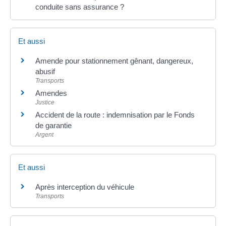
conduite sans assurance ?
Et aussi
Amende pour stationnement gênant, dangereux,
abusif
Transports
Amendes
Justice
Accident de la route : indemnisation par le Fonds
de garantie
Argent
Et aussi
Après interception du véhicule
Transports