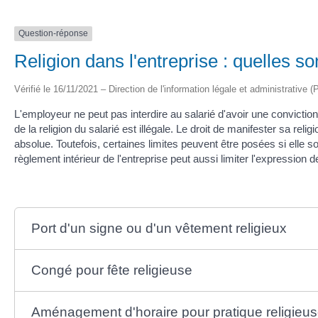
Question-réponse
Religion dans l'entreprise : quelles so
Vérifié le 16/11/2021 – Direction de l'information légale et administrative (
L'employeur ne peut pas interdire au salarié d'avoir une conviction
de la religion du salarié est illégale. Le droit de manifester sa reli
absolue. Toutefois, certaines limites peuvent être posées si elle so
règlement intérieur de l'entreprise peut aussi limiter l'expression 
Port d'un signe ou d'un vêtement religieux
Congé pour fête religieuse
Aménagement d'horaire pour pratique religieu