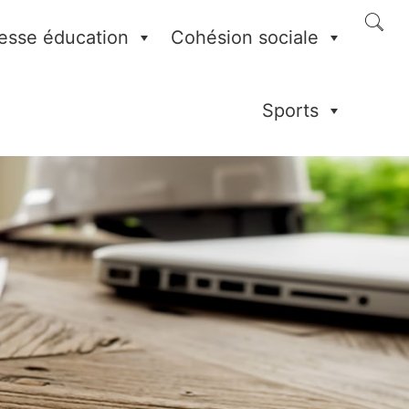
esse éducation
Cohésion sociale
Sports