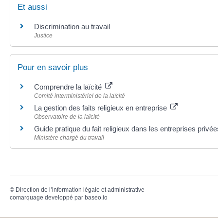
Et aussi
Discrimination au travail
Justice
Pour en savoir plus
Comprendre la laïcité
Comité interministériel de la laïcité
La gestion des faits religieux en entreprise
Observatoire de la laïcité
Guide pratique du fait religieux dans les entreprises privée
Ministère chargé du travail
©
Direction de l’information légale et administrative
comarquage developpé par
baseo.io