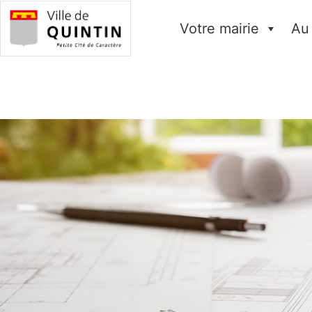
Votre mairie
Au