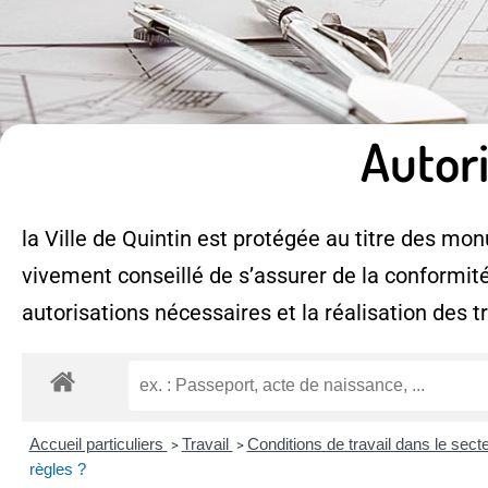
Autor
la Ville de Quintin est protégée au titre des monu
vivement conseillé de s’assurer de la conformité
autorisations nécessaires et la réalisation des t
Accueil particuliers
Travail
Conditions de travail dans le sect
>
>
règles ?