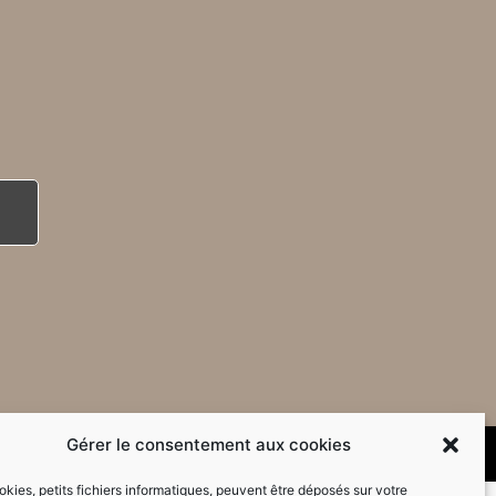
Gérer le consentement aux cookies
kies, petits fichiers informatiques, peuvent être déposés sur votre