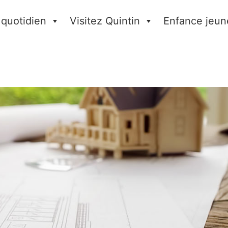
 quotidien
Visitez Quintin
Enfance jeun