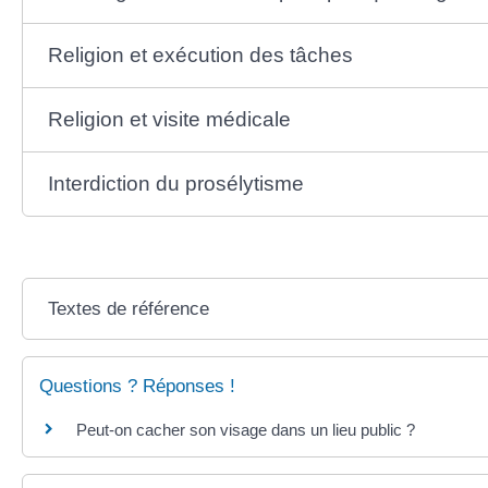
Religion et exécution des tâches
Religion et visite médicale
Interdiction du prosélytisme
Textes de référence
Questions ? Réponses !
Peut-on cacher son visage dans un lieu public ?