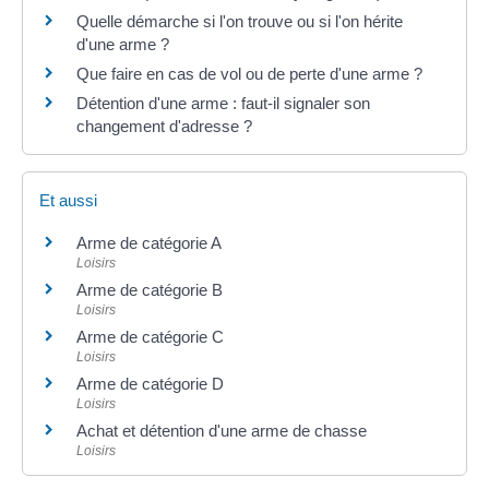
Quelle démarche si l'on trouve ou si l'on hérite
d'une arme ?
Que faire en cas de vol ou de perte d'une arme ?
Détention d'une arme : faut-il signaler son
changement d'adresse ?
Et aussi
Arme de catégorie A
Loisirs
Arme de catégorie B
Loisirs
Arme de catégorie C
Loisirs
Arme de catégorie D
Loisirs
Achat et détention d'une arme de chasse
Loisirs