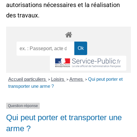
autorisations nécessaires et la réalisation
des travaux.
Accueil particuliers
Loisirs
Armes
Qui peut porter et
>
>
>
transporter une arme ?
Question-réponse
Qui peut porter et transporter une
arme ?