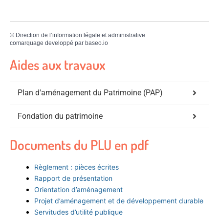
©
Direction de l’information légale et administrative
comarquage developpé par
baseo.io
Aides aux travaux
Plan d'aménagement du Patrimoine (PAP)
Fondation du patrimoine
Documents du PLU en pdf
Règlement : pièces écrites
Rapport de présentation
Orientation d’aménagement
Projet d’aménagement et de développement durable
Servitudes d’utilité publique