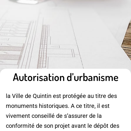
Autorisation d’urbanisme
la Ville de Quintin est protégée au titre des
monuments historiques. A ce titre, il est
vivement conseillé de s’assurer de la
conformité de son projet avant le dépôt des