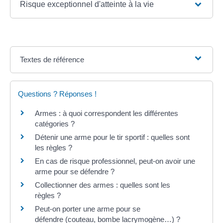
Risque exceptionnel d'atteinte à la vie
Textes de référence
Questions ? Réponses !
Armes : à quoi correspondent les différentes
catégories ?
Détenir une arme pour le tir sportif : quelles sont
les règles ?
En cas de risque professionnel, peut-on avoir une
arme pour se défendre ?
Collectionner des armes : quelles sont les
règles ?
Peut-on porter une arme pour se
défendre (couteau, bombe lacrymogène…) ?