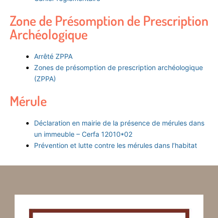
Zone de Présomption de Prescription
Archéologique
Arrêté ZPPA
Zones de présomption de prescription archéologique
(ZPPA)
Mérule
Déclaration en mairie de la présence de mérules dans
un immeuble – Cerfa 12010*02
Prévention et lutte contre les mérules dans l’habitat