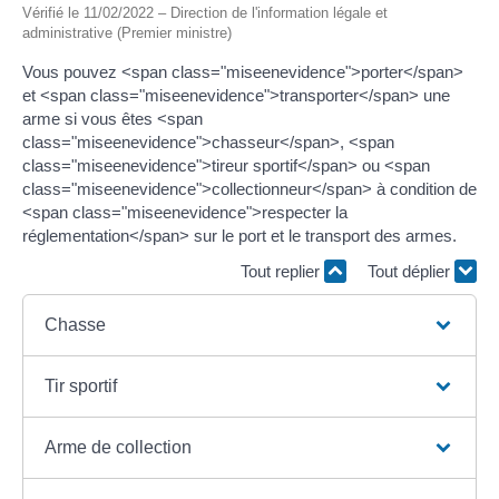
Vérifié le 11/02/2022 – Direction de l'information légale et
administrative (Premier ministre)
Vous pouvez <span class="miseenevidence">porter</span>
et <span class="miseenevidence">transporter</span> une
arme si vous êtes <span
class="miseenevidence">chasseur</span>, <span
class="miseenevidence">tireur sportif</span> ou <span
class="miseenevidence">collectionneur</span> à condition de
<span class="miseenevidence">respecter la
réglementation</span> sur le port et le transport des armes.
Tout replier
Tout déplier
Chasse
Tir sportif
Arme de collection