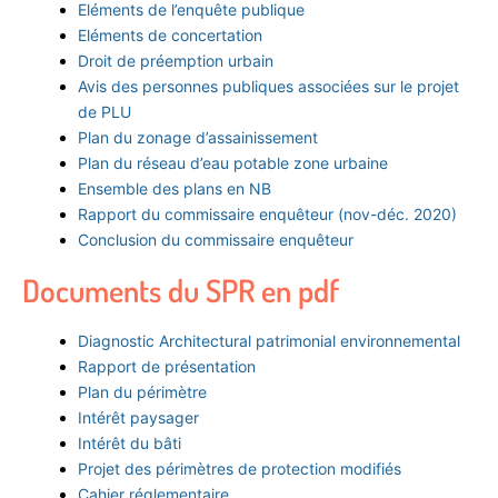
Eléments de l’enquête publique
Eléments de concertation
Droit de préemption urbain
Avis des personnes publiques associées sur le projet
de PLU
Plan du zonage d’assainissement
Plan du réseau d’eau potable zone urbaine
Ensemble des plans en NB
Rapport du commissaire enquêteur (nov-déc. 2020)
Conclusion du commissaire enquêteur
Documents du SPR en pdf
Diagnostic Architectural patrimonial environnemental
Rapport de présentation
Plan du périmètre
Intérêt paysager
Intérêt du bâti
Projet des périmètres de protection modifiés
Cahier réglementaire