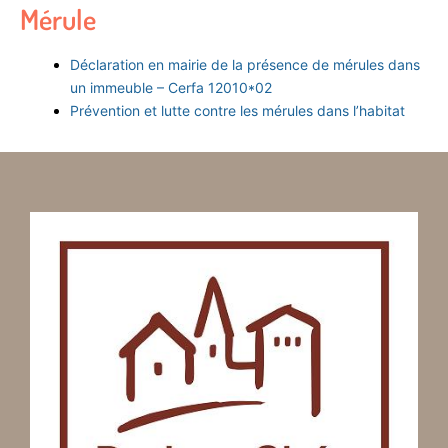
Mérule
Déclaration en mairie de la présence de mérules dans
un immeuble – Cerfa 12010*02
Prévention et lutte contre les mérules dans l’habitat