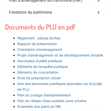
Plan d'aménagement du Patrimoine (PAP)
Fondation du patrimoine
Documents du PLU en pdf
Règlement : pièces écrites
Rapport de présentation
Orientation d’aménagement
Projet d’aménagement et de développement durable
Servitudes d’utilité publique
Eléments de l’enquête publique
Eléments de concertation
Droit de préemption urbain
Avis des personnes publiques associées sur le projet
de PLU
Plan du zonage d’assainissement
Plan du réseau d’eau potable zone urbaine
Ensemble des plans en NB