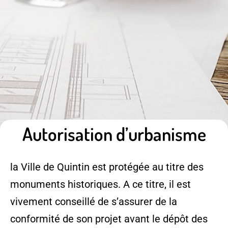
Autorisation d’urbanisme
la Ville de Quintin est protégée au titre des
monuments historiques. A ce titre, il est
vivement conseillé de s’assurer de la
conformité de son projet avant le dépôt des