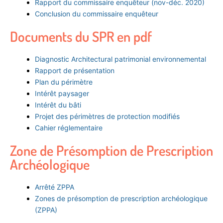
Rapport du commissaire enquêteur (nov-déc. 2020)
Conclusion du commissaire enquêteur
Documents du SPR en pdf
Diagnostic Architectural patrimonial environnemental
Rapport de présentation
Plan du périmètre
Intérêt paysager
Intérêt du bâti
Projet des périmètres de protection modifiés
Cahier réglementaire
Zone de Présomption de Prescription
Archéologique
Arrêté ZPPA
Zones de présomption de prescription archéologique
(ZPPA)