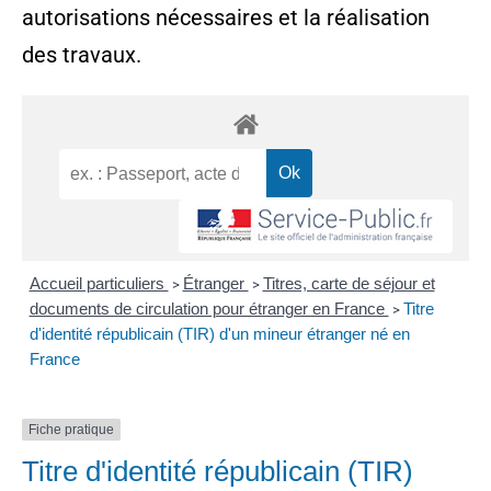
autorisations nécessaires et la réalisation
des travaux.
Accueil particuliers
Étranger
Titres, carte de séjour et
>
>
documents de circulation pour étranger en France
Titre
>
d'identité républicain (TIR) d'un mineur étranger né en
France
Fiche pratique
Titre d'identité républicain (TIR)