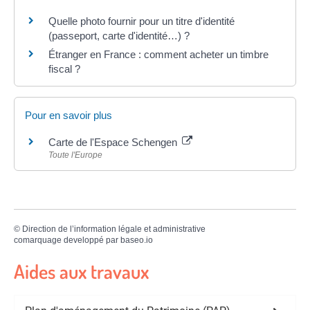
Quelle photo fournir pour un titre d'identité
(passeport, carte d'identité…) ?
Étranger en France : comment acheter un timbre
fiscal ?
Pour en savoir plus
Carte de l'Espace Schengen
Toute l'Europe
©
Direction de l’information légale et administrative
comarquage developpé par
baseo.io
Aides aux travaux