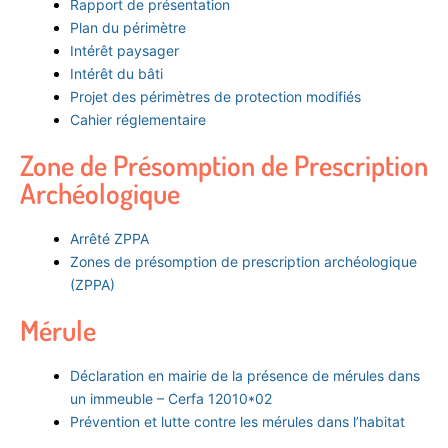
Rapport de présentation
Plan du périmètre
Intérêt paysager
Intérêt du bâti
Projet des périmètres de protection modifiés
Cahier réglementaire
Zone de Présomption de Prescription
Archéologique
Arrêté ZPPA
Zones de présomption de prescription archéologique
(ZPPA)
Mérule
Déclaration en mairie de la présence de mérules dans
un immeuble – Cerfa 12010*02
Prévention et lutte contre les mérules dans l’habitat