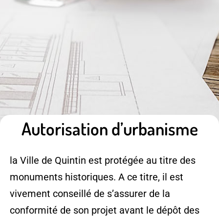
Autorisation d’urbanisme
la Ville de Quintin est protégée au titre des
monuments historiques. A ce titre, il est
vivement conseillé de s’assurer de la
conformité de son projet avant le dépôt des