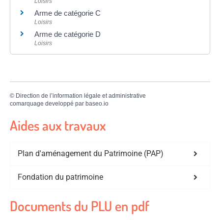
Loisirs
Arme de catégorie C
Loisirs
Arme de catégorie D
Loisirs
©
Direction de l’information légale et administrative
comarquage developpé par
baseo.io
Aides aux travaux
Plan d'aménagement du Patrimoine (PAP)
Fondation du patrimoine
Documents du PLU en pdf