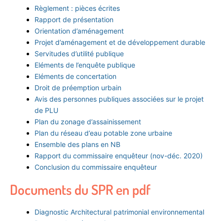
Règlement : pièces écrites
Rapport de présentation
Orientation d’aménagement
Projet d’aménagement et de développement durable
Servitudes d’utilité publique
Eléments de l’enquête publique
Eléments de concertation
Droit de préemption urbain
Avis des personnes publiques associées sur le projet
de PLU
Plan du zonage d’assainissement
Plan du réseau d’eau potable zone urbaine
Ensemble des plans en NB
Rapport du commissaire enquêteur (nov-déc. 2020)
Conclusion du commissaire enquêteur
Documents du SPR en pdf
Diagnostic Architectural patrimonial environnemental