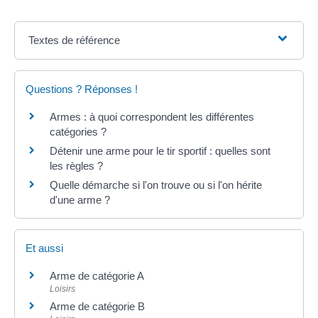
Textes de référence
Questions ? Réponses !
Armes : à quoi correspondent les différentes
catégories ?
Détenir une arme pour le tir sportif : quelles sont
les règles ?
Quelle démarche si l'on trouve ou si l'on hérite
d'une arme ?
Et aussi
Arme de catégorie A
Loisirs
Arme de catégorie B