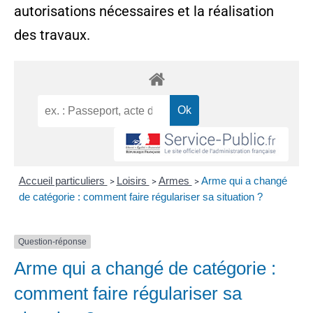
autorisations nécessaires et la réalisation
des travaux.
Accueil particuliers
Loisirs
Armes
Arme qui a changé
>
>
>
de catégorie : comment faire régulariser sa situation ?
Question-réponse
Arme qui a changé de catégorie :
comment faire régulariser sa