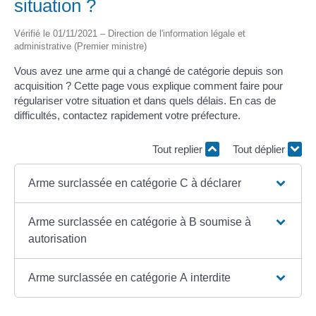
situation ?
Vérifié le 01/11/2021 – Direction de l'information légale et
administrative (Premier ministre)
Vous avez une arme qui a changé de catégorie depuis son
acquisition ? Cette page vous explique comment faire pour
régulariser votre situation et dans quels délais. En cas de
difficultés, contactez rapidement votre préfecture.
Tout replier
Tout déplier
Arme surclassée en catégorie C à déclarer
Arme surclassée en catégorie à B soumise à
autorisation
Arme surclassée en catégorie A interdite