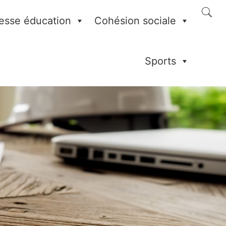
esse éducation
Cohésion sociale
Sports