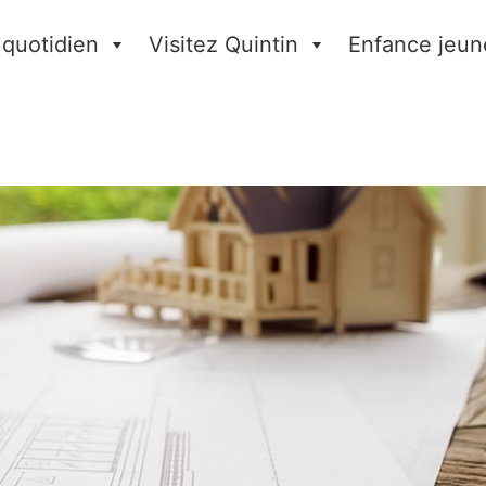
 quotidien
Visitez Quintin
Enfance jeun