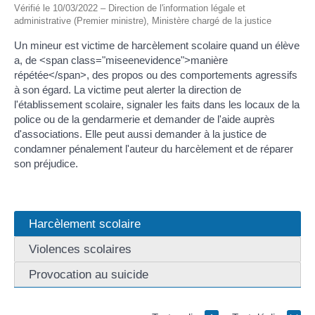
Vérifié le 10/03/2022 – Direction de l'information légale et
administrative (Premier ministre), Ministère chargé de la justice
Un mineur est victime de harcèlement scolaire quand un élève
a, de <span class="miseenevidence">manière
répétée</span>, des propos ou des comportements agressifs
à son égard. La victime peut alerter la direction de
l'établissement scolaire, signaler les faits dans les locaux de la
police ou de la gendarmerie et demander de l'aide auprès
d'associations. Elle peut aussi demander à la justice de
condamner pénalement l'auteur du harcèlement et de réparer
son préjudice.
Harcèlement scolaire
Violences scolaires
Provocation au suicide