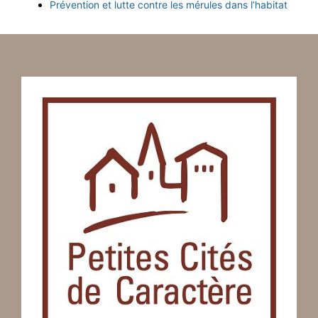
Prévention et lutte contre les mérules dans l’habitat