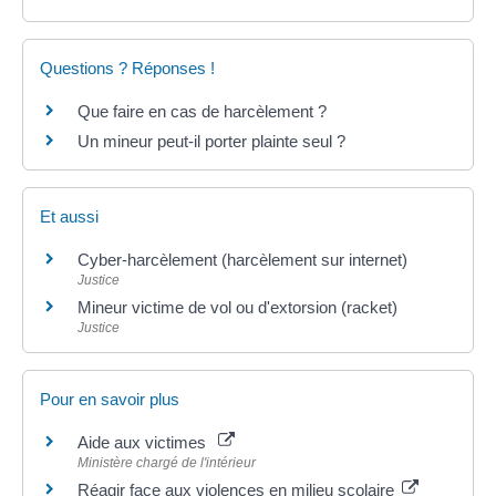
Questions ? Réponses !
Que faire en cas de harcèlement ?
Un mineur peut-il porter plainte seul ?
Et aussi
Cyber-harcèlement (harcèlement sur internet)
Justice
Mineur victime de vol ou d'extorsion (racket)
Justice
Pour en savoir plus
Aide aux victimes
Ministère chargé de l'intérieur
Réagir face aux violences en milieu scolaire