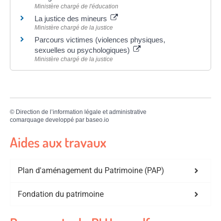
Ministère chargé de l'éducation
La justice des mineurs
Ministère chargé de la justice
Parcours victimes (violences physiques,
sexuelles ou psychologiques)
Ministère chargé de la justice
©
Direction de l’information légale et administrative
comarquage developpé par
baseo.io
Aides aux travaux
Plan d'aménagement du Patrimoine (PAP)
Fondation du patrimoine