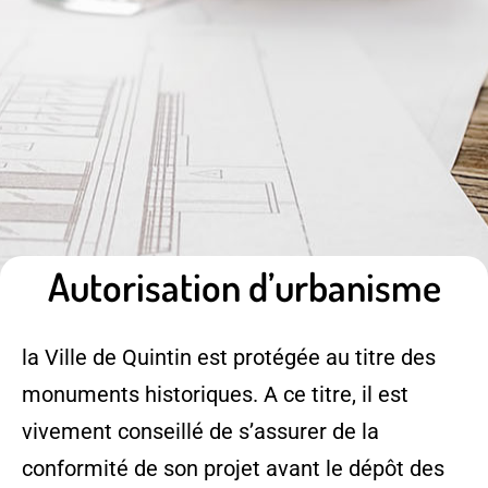
Autorisation d’urbanisme
la Ville de Quintin est protégée au titre des
monuments historiques. A ce titre, il est
vivement conseillé de s’assurer de la
conformité de son projet avant le dépôt des