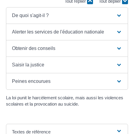
Tout replier
Tout déplier
De quoi s'agit-il ?
Alerter les services de l'éducation nationale
Obtenir des conseils
Saisir la justice
Peines encourues
La loi punit le harcèlement scolaire, mais aussi les violences
scolaires et la provocation au suicide.
Textes de référence