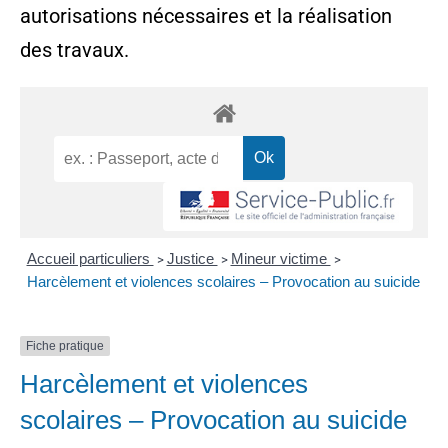
autorisations nécessaires et la réalisation
des travaux.
Accueil particuliers
Justice
Mineur victime
>
>
>
Harcèlement et violences scolaires – Provocation au suicide
Fiche pratique
Harcèlement et violences
scolaires – Provocation au suicide