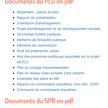
Documents du PLU en pdf
Règlement : pièces écrites
Rapport de présentation
Orientation d’aménagement
Projet d’aménagement et de développement durable
Servitudes d’utilité publique
Eléments de l’enquête publique
Eléments de concertation
Droit de préemption urbain
Avis des personnes publiques associées sur le projet
de PLU
Plan du zonage d’assainissement
Plan du réseau d’eau potable zone urbaine
Ensemble des plans en NB
Rapport du commissaire enquêteur (nov-déc. 2020)
Conclusion du commissaire enquêteur
Documents du SPR en pdf