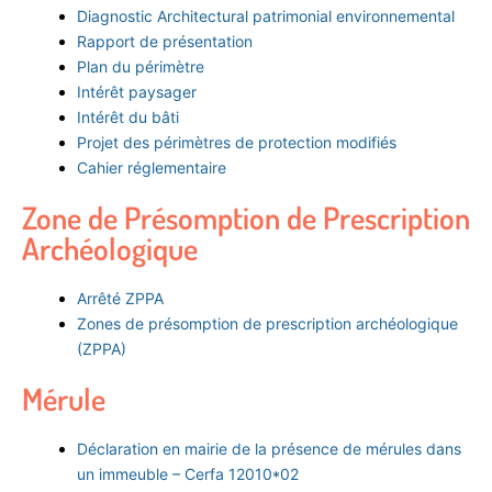
Diagnostic Architectural patrimonial environnemental
Rapport de présentation
Plan du périmètre
Intérêt paysager
Intérêt du bâti
Projet des périmètres de protection modifiés
Cahier réglementaire
Zone de Présomption de Prescription
Archéologique
Arrêté ZPPA
Zones de présomption de prescription archéologique
(ZPPA)
Mérule
Déclaration en mairie de la présence de mérules dans
un immeuble – Cerfa 12010*02