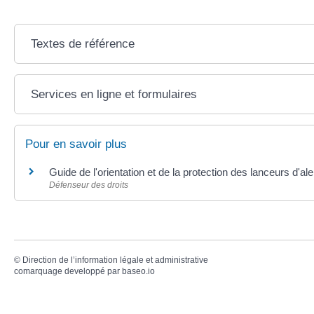
Textes de référence
Services en ligne et formulaires
Pour en savoir plus
Guide de l'orientation et de la protection des lanceurs d'al
Défenseur des droits
©
Direction de l’information légale et administrative
comarquage developpé par
baseo.io