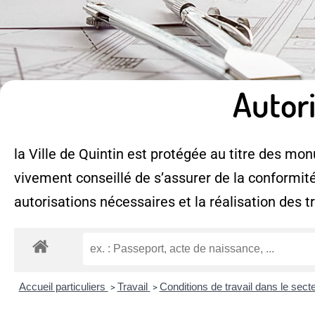
Autor
la Ville de Quintin est protégée au titre des monu
vivement conseillé de s’assurer de la conformité
autorisations nécessaires et la réalisation des t
Accueil particuliers
Travail
Conditions de travail dans le sect
>
>