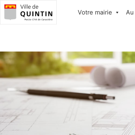
Votre mairie
Au