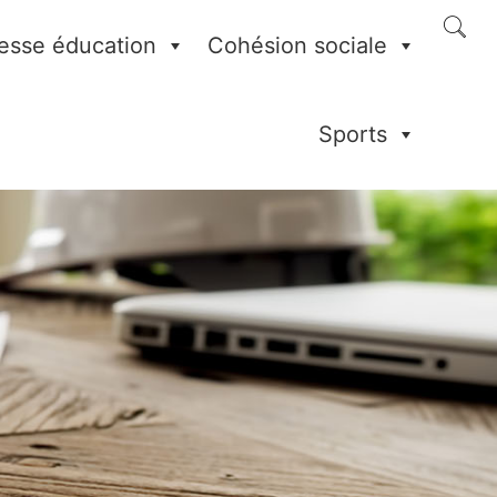
esse éducation
Cohésion sociale
Sports