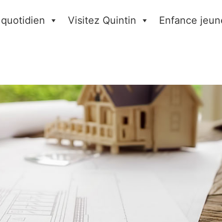
 quotidien
Visitez Quintin
Enfance jeun