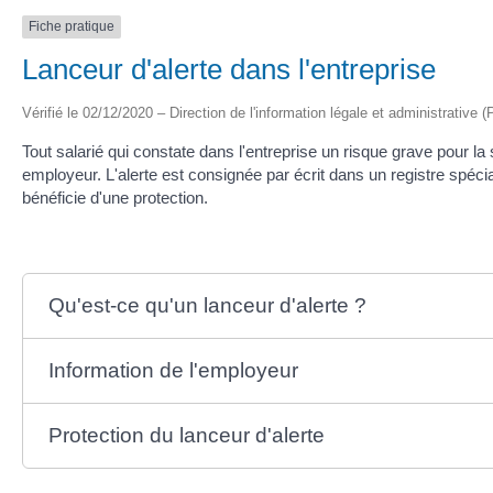
Fiche pratique
Lanceur d'alerte dans l'entreprise
Vérifié le 02/12/2020 – Direction de l'information légale et administrative (
Tout salarié qui constate dans l'entreprise un risque grave pour la
employeur. L'alerte est consignée par écrit dans un registre spécia
bénéficie d'une protection.
Qu'est-ce qu'un lanceur d'alerte ?
Information de l'employeur
Protection du lanceur d'alerte