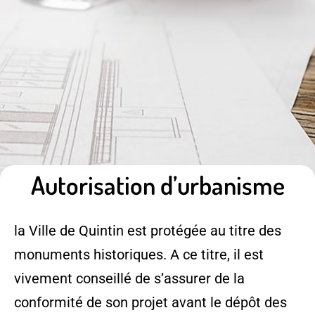
Autorisation d’urbanisme
la Ville de Quintin est protégée au titre des
monuments historiques. A ce titre, il est
vivement conseillé de s’assurer de la
conformité de son projet avant le dépôt des