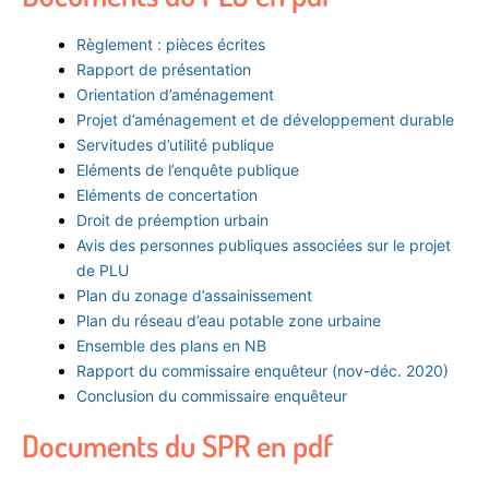
Règlement : pièces écrites
Rapport de présentation
Orientation d’aménagement
Projet d’aménagement et de développement durable
Servitudes d’utilité publique
Eléments de l’enquête publique
Eléments de concertation
Droit de préemption urbain
Avis des personnes publiques associées sur le projet
de PLU
Plan du zonage d’assainissement
Plan du réseau d’eau potable zone urbaine
Ensemble des plans en NB
Rapport du commissaire enquêteur (nov-déc. 2020)
Conclusion du commissaire enquêteur
Documents du SPR en pdf