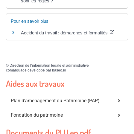
sont les règles ?
Pour en savoir plus
Accident du travail : démarches et formalités
©
Direction de l’information légale et administrative
comarquage developpé par
baseo.io
Aides aux travaux
Plan d'aménagement du Patrimoine (PAP)
Fondation du patrimoine
Documents du PLU en pdf