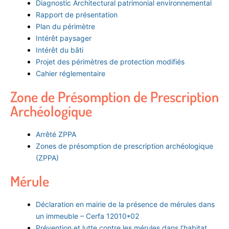
Diagnostic Architectural patrimonial environnemental
Rapport de présentation
Plan du périmètre
Intérêt paysager
Intérêt du bâti
Projet des périmètres de protection modifiés
Cahier réglementaire
Zone de Présomption de Prescription
Archéologique
Arrêté ZPPA
Zones de présomption de prescription archéologique
(ZPPA)
Mérule
Déclaration en mairie de la présence de mérules dans
un immeuble – Cerfa 12010*02
Prévention et lutte contre les mérules dans l’habitat