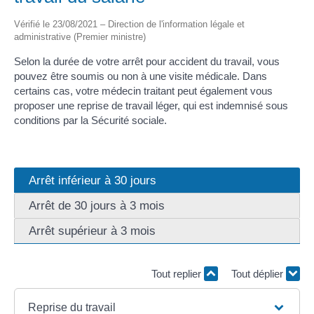
Vérifié le 23/08/2021 – Direction de l'information légale et
administrative (Premier ministre)
Selon la durée de votre arrêt pour accident du travail, vous
pouvez être soumis ou non à une visite médicale. Dans
certains cas, votre médecin traitant peut également vous
proposer une reprise de travail léger, qui est indemnisé sous
conditions par la Sécurité sociale.
Arrêt inférieur à 30 jours
Arrêt de 30 jours à 3 mois
Arrêt supérieur à 3 mois
Tout replier
Tout déplier
Reprise du travail