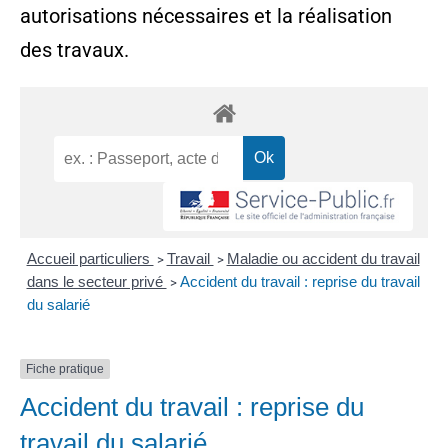
autorisations nécessaires et la réalisation
des travaux.
Accueil particuliers
Travail
Maladie ou accident du travail
>
>
dans le secteur privé
Accident du travail : reprise du travail
>
du salarié
Fiche pratique
Accident du travail : reprise du
travail du salarié