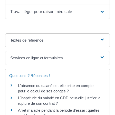
Travail léger pour raison médicale
Textes de référence
Services en ligne et formulaires
Questions ? Réponses !
L'absence du salarié est-elle prise en compte
pour le calcul de ses congés ?
L'inaptitude du salarié en CDD peut-elle justifier la
rupture de son contrat ?
Arrêt maladie pendant la période d'essai : quelles