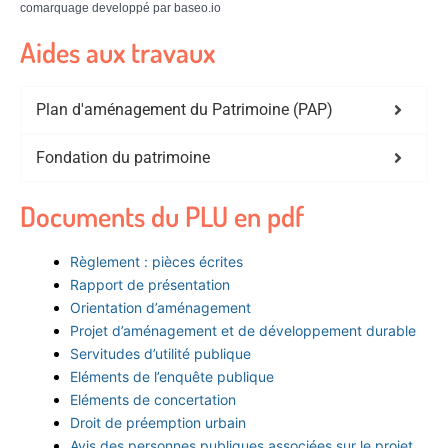
comarquage developpé par
baseo.io
Aides aux travaux
Plan d'aménagement du Patrimoine (PAP)
Fondation du patrimoine
Documents du PLU en pdf
Règlement : pièces écrites
Rapport de présentation
Orientation d’aménagement
Projet d’aménagement et de développement durable
Servitudes d’utilité publique
Eléments de l’enquête publique
Eléments de concertation
Droit de préemption urbain
Avis des personnes publiques associées sur le projet