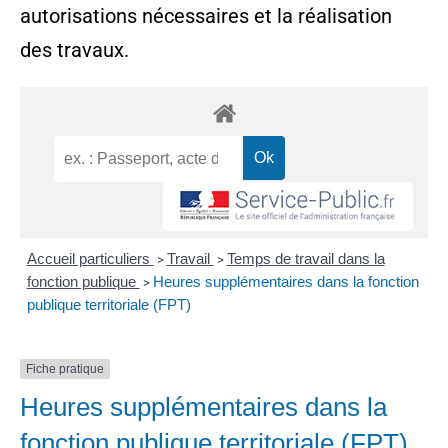
autorisations nécessaires et la réalisation
des travaux.
Accueil particuliers
Travail
Temps de travail dans la
>
>
fonction publique
Heures supplémentaires dans la fonction
>
publique territoriale (FPT)
Fiche pratique
Heures supplémentaires dans la
fonction publique territoriale (FPT)