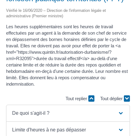
Vérifié le 16/06/2020 – Direction de l'information légale et
administrative (Premier ministre)
Les heures supplémentaires sont les heures de travail
effectuées par un agent à la demande de son chef de service
en dépassement des bornes horaires définies par le cycle de
travail. Elles ne doivent pas avoir pour effet de porter la <a
href="https://www.quintin.fr/autorisation-durbanisme/?
xml=R32095">durée du travail effectif</a> au-delà d'une
certaine limite et de réduire la durée des repos quotidien et
hebdomadaire en-deçà d'une certaine durée. Leur nombre est
limité. Elles donnent lieu à repos compensateur ou
indemnisation.
Tout replier
Tout déplier
De quoi s'agit-il ?
Limite d'heures à ne pas dépasser