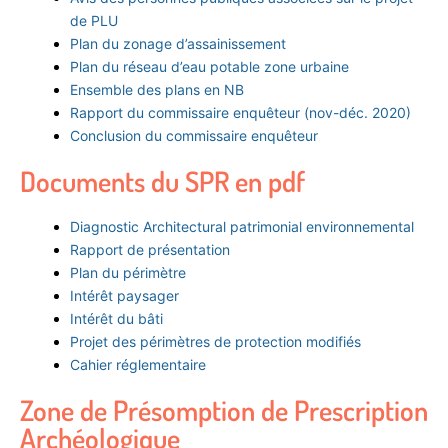
de PLU
Plan du zonage d’assainissement
Plan du réseau d’eau potable zone urbaine
Ensemble des plans en NB
Rapport du commissaire enquêteur (nov-déc. 2020)
Conclusion du commissaire enquêteur
Documents du SPR en pdf
Diagnostic Architectural patrimonial environnemental
Rapport de présentation
Plan du périmètre
Intérêt paysager
Intérêt du bâti
Projet des périmètres de protection modifiés
Cahier réglementaire
Zone de Présomption de Prescription
Archéologique