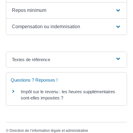
Repos minimum
Compensation ou indemnisation
Textes de référence
Questions ? Réponses !
Impôt sur le revenu : les heures supplémentaires
sont-elles imposées ?
©
Direction de l’information légale et administrative