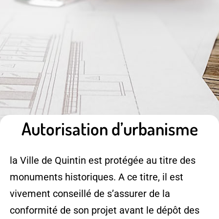
Autorisation d’urbanisme
la Ville de Quintin est protégée au titre des
monuments historiques. A ce titre, il est
vivement conseillé de s’assurer de la
conformité de son projet avant le dépôt des