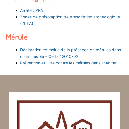
Arrêté ZPPA
Zones de présomption de prescription archéologique
(ZPPA)
Mérule
Déclaration en mairie de la présence de mérules dans
un immeuble – Cerfa 12010*02
Prévention et lutte contre les mérules dans l’habitat