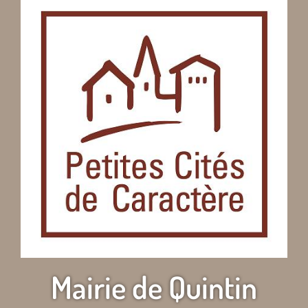
Mairie de Quintin