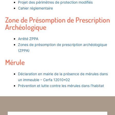
Projet des périmètres de protection modifiés
Cahier réglementaire
Zone de Présomption de Prescription
Archéologique
Arrêté ZPPA
Zones de présomption de prescription archéologique
(ZPPA)
Mérule
Déclaration en mairie de la présence de mérules dans
un immeuble – Cerfa 12010*02
Prévention et lutte contre les mérules dans l’habitat