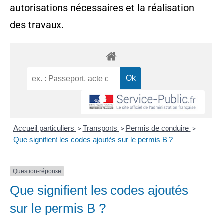
autorisations nécessaires et la réalisation
des travaux.
Accueil particuliers
Transports
Permis de conduire
>
>
>
Que signifient les codes ajoutés sur le permis B ?
Question-réponse
Que signifient les codes ajoutés
sur le permis B ?