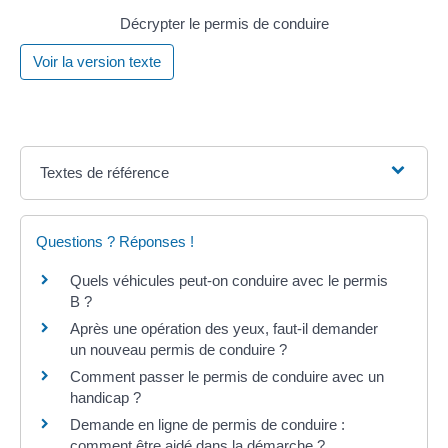
Décrypter le permis de conduire
Voir la version texte
Textes de référence
Questions ? Réponses !
Quels véhicules peut-on conduire avec le permis
B ?
Après une opération des yeux, faut-il demander
un nouveau permis de conduire ?
Comment passer le permis de conduire avec un
handicap ?
Demande en ligne de permis de conduire :
comment être aidé dans la démarche ?