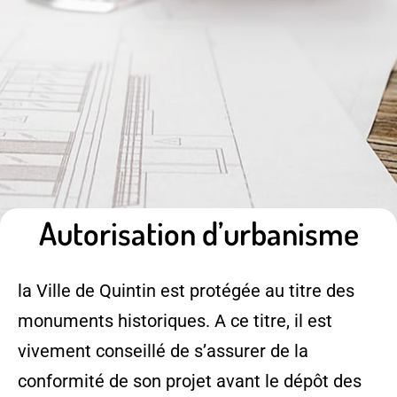
Autorisation d’urbanisme
la Ville de Quintin est protégée au titre des
monuments historiques. A ce titre, il est
vivement conseillé de s’assurer de la
conformité de son projet avant le dépôt des