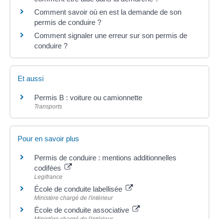
Comment savoir où en est la demande de son
permis de conduire ?
Comment signaler une erreur sur son permis de
conduire ?
Et aussi
Permis B : voiture ou camionnette
Transports
Pour en savoir plus
Permis de conduire : mentions additionnelles
codifées
Legifrance
École de conduite labellisée
Ministère chargé de l'intérieur
École de conduite associative
Ministère chargé de l'intérieur