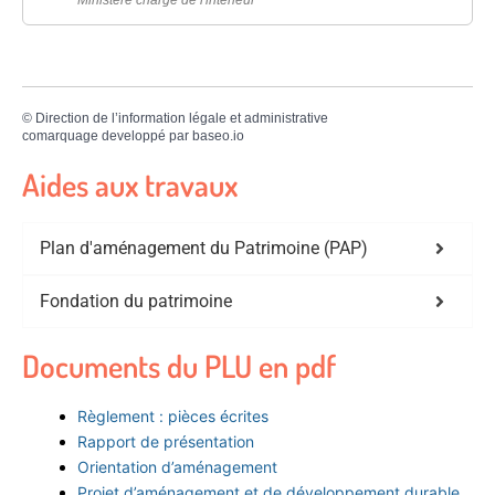
©
Direction de l’information légale et administrative
comarquage developpé par
baseo.io
Aides aux travaux
Plan d'aménagement du Patrimoine (PAP)
Fondation du patrimoine
Documents du PLU en pdf
Règlement : pièces écrites
Rapport de présentation
Orientation d’aménagement
Projet d’aménagement et de développement durable