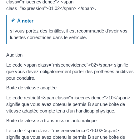
class="miseenevidence"> <span
class="expression">01.02</span> </span>.
À noter
si vous portez des lentilles, il est recommandé d'avoir vos
lunettes correctrices dans le véhicule.
Audition
Le code <span class="miseenevidence">02</span> signifie
que vous devez obligatoirement porter des prothèses auditives
pour conduire.
Boîte de vitesse adaptée
Le code restrictif <span class="miseenevidence">10</span>
signifie que vous avez obtenu le permis B sur une boîte de
vitesse adaptée compte tenu d'un handicap physique.
Boîte de vitesse à transmission automatique
Le code <span class="miseenevidence">10.02</span>
signifie que vous avez obtenu le permis B sur une boîte de