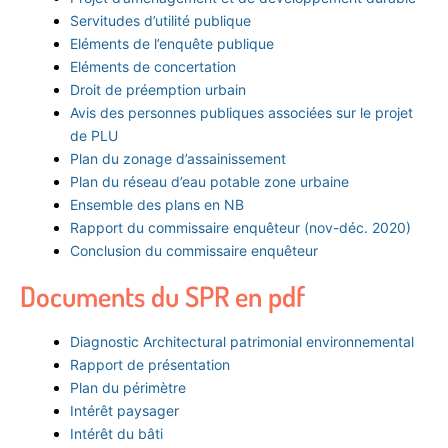
Servitudes d’utilité publique
Eléments de l’enquête publique
Eléments de concertation
Droit de préemption urbain
Avis des personnes publiques associées sur le projet
de PLU
Plan du zonage d’assainissement
Plan du réseau d’eau potable zone urbaine
Ensemble des plans en NB
Rapport du commissaire enquêteur (nov-déc. 2020)
Conclusion du commissaire enquêteur
Documents du SPR en pdf
Diagnostic Architectural patrimonial environnemental
Rapport de présentation
Plan du périmètre
Intérêt paysager
Intérêt du bâti