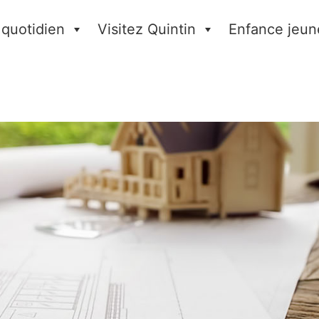
 quotidien
Visitez Quintin
Enfance jeun