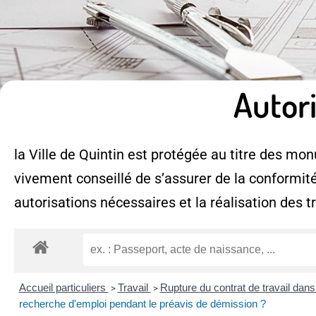
Autor
la Ville de Quintin est protégée au titre des monu
vivement conseillé de s’assurer de la conformité
autorisations nécessaires et la réalisation des t
Accueil particuliers
Travail
Rupture du contrat de travail dans
>
>
recherche d'emploi pendant le préavis de démission ?