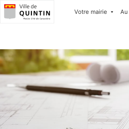
Votre mairie
Au