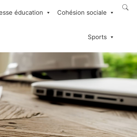
esse éducation
Cohésion sociale
Sports