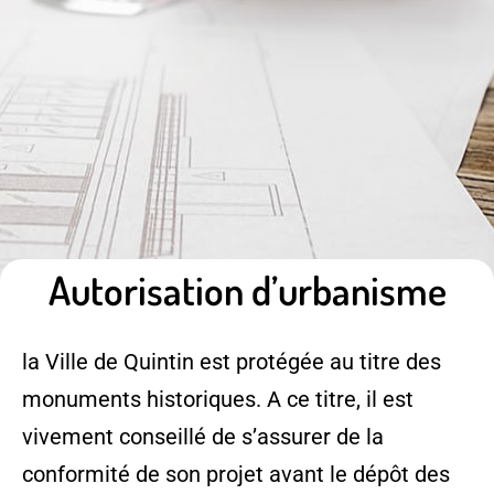
Autorisation d’urbanisme
la Ville de Quintin est protégée au titre des
monuments historiques. A ce titre, il est
vivement conseillé de s’assurer de la
conformité de son projet avant le dépôt des