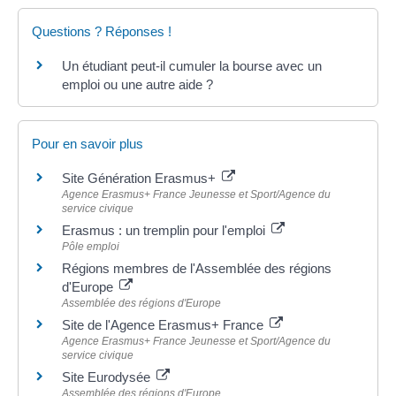
Questions ? Réponses !
Un étudiant peut-il cumuler la bourse avec un
emploi ou une autre aide ?
Pour en savoir plus
Site Génération Erasmus+
Agence Erasmus+ France Jeunesse et Sport/Agence du
service civique
Erasmus : un tremplin pour l'emploi
Pôle emploi
Régions membres de l'Assemblée des régions
d'Europe
Assemblée des régions d'Europe
Site de l'Agence Erasmus+ France
Agence Erasmus+ France Jeunesse et Sport/Agence du
service civique
Site Eurodysée
Assemblée des régions d'Europe