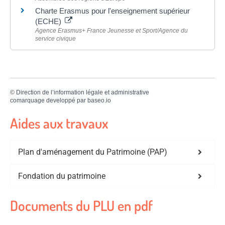
Charte Erasmus pour l'enseignement supérieur
(ECHE)
Agence Erasmus+ France Jeunesse et Sport/Agence du
service civique
©
Direction de l’information légale et administrative
comarquage developpé par
baseo.io
Aides aux travaux
Plan d'aménagement du Patrimoine (PAP)
Fondation du patrimoine
Documents du PLU en pdf