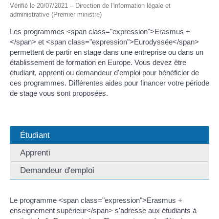
Vérifié le 20/07/2021 – Direction de l'information légale et
administrative (Premier ministre)
Les programmes <span class="expression">Erasmus +
</span> et <span class="expression">Eurodyssée</span>
permettent de partir en stage dans une entreprise ou dans un
établissement de formation en Europe. Vous devez être
étudiant, apprenti ou demandeur d'emploi pour bénéficier de
ces programmes. Différentes aides pour financer votre période
de stage vous sont proposées.
Étudiant
Apprenti
Demandeur d'emploi
Le programme <span class="expression">Erasmus +
enseignement supérieur</span> s'adresse aux étudiants à