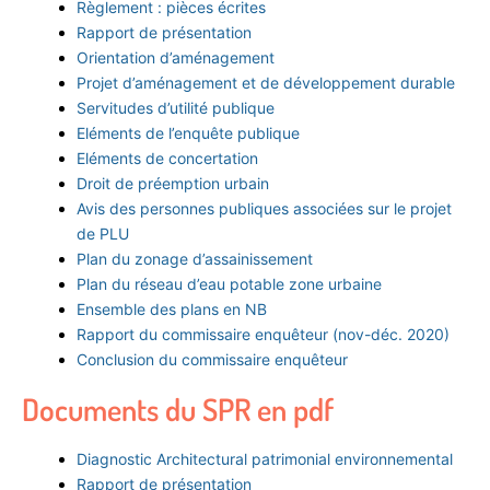
Règlement : pièces écrites
Rapport de présentation
Orientation d’aménagement
Projet d’aménagement et de développement durable
Servitudes d’utilité publique
Eléments de l’enquête publique
Eléments de concertation
Droit de préemption urbain
Avis des personnes publiques associées sur le projet
de PLU
Plan du zonage d’assainissement
Plan du réseau d’eau potable zone urbaine
Ensemble des plans en NB
Rapport du commissaire enquêteur (nov-déc. 2020)
Conclusion du commissaire enquêteur
Documents du SPR en pdf
Diagnostic Architectural patrimonial environnemental
Rapport de présentation