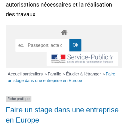
autorisations nécessaires et la réalisation
des travaux.
Accueil particuliers
Famille
Étudier à l'étranger
Faire
>
>
>
un stage dans une entreprise en Europe
Fiche pratique
Faire un stage dans une entreprise
en Europe