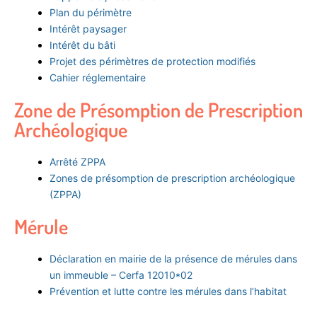
Plan du périmètre
Intérêt paysager
Intérêt du bâti
Projet des périmètres de protection modifiés
Cahier réglementaire
Zone de Présomption de Prescription
Archéologique
Arrêté ZPPA
Zones de présomption de prescription archéologique
(ZPPA)
Mérule
Déclaration en mairie de la présence de mérules dans
un immeuble – Cerfa 12010*02
Prévention et lutte contre les mérules dans l’habitat