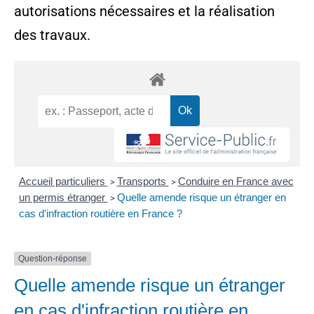
autorisations nécessaires et la réalisation
des travaux.
Accueil particuliers
Transports
Conduire en France avec
>
>
un permis étranger
Quelle amende risque un étranger en
>
cas d'infraction routière en France ?
Question-réponse
Quelle amende risque un étranger
en cas d'infraction routière en