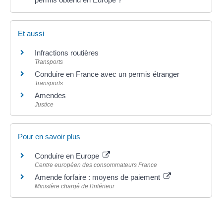
Et aussi
Infractions routières
Transports
Conduire en France avec un permis étranger
Transports
Amendes
Justice
Pour en savoir plus
Conduire en Europe
Centre européen des consommateurs France
Amende forfaire : moyens de paiement
Ministère chargé de l'intérieur