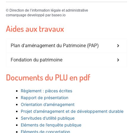
©
Direction de l’information légale et administrative
comarquage developpé par
baseo.io
Aides aux travaux
Plan d'aménagement du Patrimoine (PAP)
Fondation du patrimoine
Documents du PLU en pdf
Règlement : pièces écrites
Rapport de présentation
Orientation d’aménagement
Projet d’aménagement et de développement durable
Servitudes d’utilité publique
Eléments de l’enquête publique
Eléments de concertation