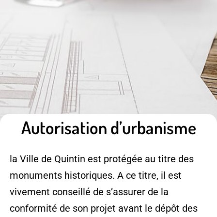
Autorisation d’urbanisme
la Ville de Quintin est protégée au titre des
monuments historiques. A ce titre, il est
vivement conseillé de s’assurer de la
conformité de son projet avant le dépôt des