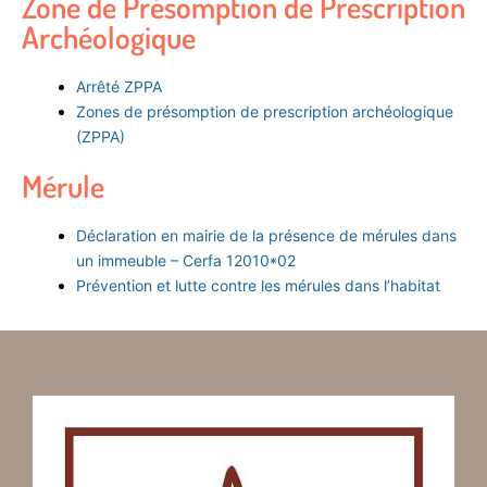
Zone de Présomption de Prescription
Archéologique
Arrêté ZPPA
Zones de présomption de prescription archéologique
(ZPPA)
Mérule
Déclaration en mairie de la présence de mérules dans
un immeuble – Cerfa 12010*02
Prévention et lutte contre les mérules dans l’habitat