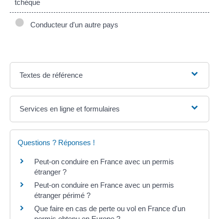
tchèque
Conducteur d'un autre pays
Textes de référence
Services en ligne et formulaires
Questions ? Réponses !
Peut-on conduire en France avec un permis
étranger ?
Peut-on conduire en France avec un permis
étranger périmé ?
Que faire en cas de perte ou vol en France d'un
permis obtenu en Europe ?