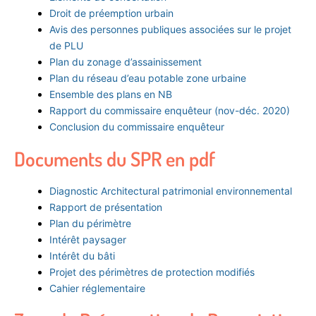
Droit de préemption urbain
Avis des personnes publiques associées sur le projet
de PLU
Plan du zonage d’assainissement
Plan du réseau d’eau potable zone urbaine
Ensemble des plans en NB
Rapport du commissaire enquêteur (nov-déc. 2020)
Conclusion du commissaire enquêteur
Documents du SPR en pdf
Diagnostic Architectural patrimonial environnemental
Rapport de présentation
Plan du périmètre
Intérêt paysager
Intérêt du bâti
Projet des périmètres de protection modifiés
Cahier réglementaire