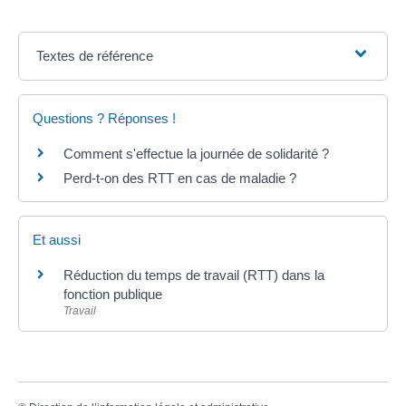
Textes de référence
Questions ? Réponses !
Comment s'effectue la journée de solidarité ?
Perd-t-on des RTT en cas de maladie ?
Et aussi
Réduction du temps de travail (RTT) dans la
fonction publique
Travail