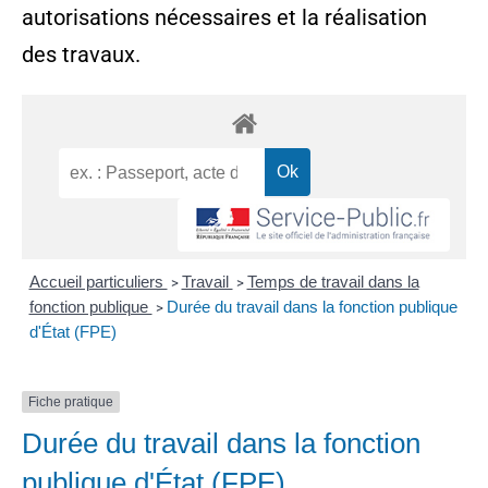
autorisations nécessaires et la réalisation
des travaux.
Accueil particuliers
Travail
Temps de travail dans la
>
>
fonction publique
Durée du travail dans la fonction publique
>
d'État (FPE)
Fiche pratique
Durée du travail dans la fonction
publique d'État (FPE)