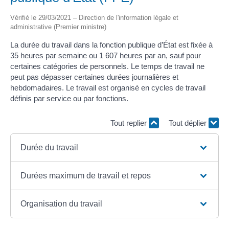
Vérifié le 29/03/2021 – Direction de l'information légale et
administrative (Premier ministre)
La durée du travail dans la fonction publique d’État est fixée à
35 heures par semaine ou 1 607 heures par an, sauf pour
certaines catégories de personnels. Le temps de travail ne
peut pas dépasser certaines durées journalières et
hebdomadaires. Le travail est organisé en cycles de travail
définis par service ou par fonctions.
Tout replier
Tout déplier
Durée du travail
Durées maximum de travail et repos
Organisation du travail