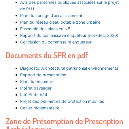
Avis des personnes publiques associées sur le projet
de PLU
Plan du zonage d’assainissement
Plan du réseau d’eau potable zone urbaine
Ensemble des plans en NB
Rapport du commissaire enquêteur (nov-déc. 2020)
Conclusion du commissaire enquêteur
Documents du SPR en pdf
Diagnostic Architectural patrimonial environnemental
Rapport de présentation
Plan du périmètre
Intérêt paysager
Intérêt du bâti
Projet des périmètres de protection modifiés
Cahier réglementaire
Zone de Présomption de Prescription