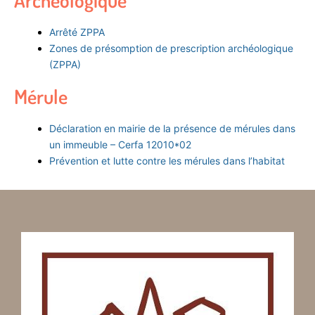
Archéologique
Arrêté ZPPA
Zones de présomption de prescription archéologique
(ZPPA)
Mérule
Déclaration en mairie de la présence de mérules dans
un immeuble – Cerfa 12010*02
Prévention et lutte contre les mérules dans l’habitat