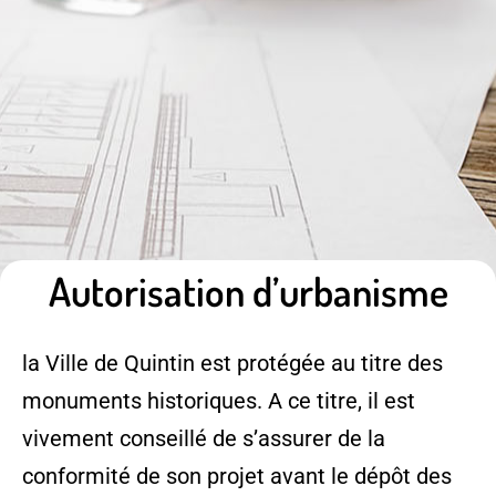
Autorisation d’urbanisme
la Ville de Quintin est protégée au titre des
monuments historiques. A ce titre, il est
vivement conseillé de s’assurer de la
conformité de son projet avant le dépôt des