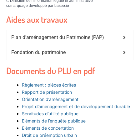
©
Direction de l’information légale et administrative
comarquage developpé par
baseo.io
Aides aux travaux
Plan d'aménagement du Patrimoine (PAP)
Fondation du patrimoine
Documents du PLU en pdf
Règlement : pièces écrites
Rapport de présentation
Orientation d’aménagement
Projet d’aménagement et de développement durable
Servitudes d’utilité publique
Eléments de l’enquête publique
Eléments de concertation
Droit de préemption urbain